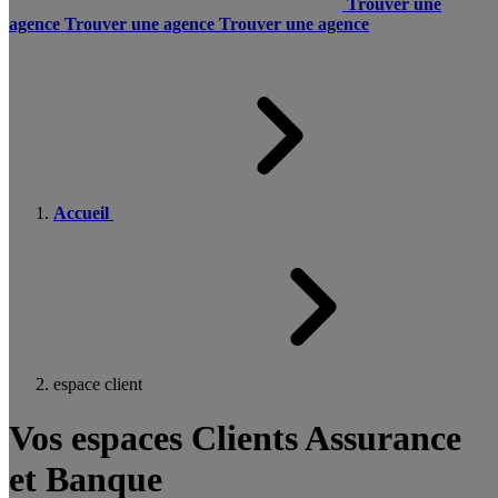
Trouver une
agence
Trouver une agence
Trouver une agence
Accueil
espace client
Vos espaces Clients Assurance
et Banque