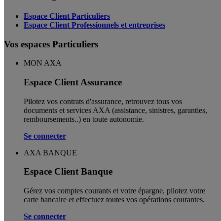
Espace Client Particuliers
Espace Client Professionnels et entreprises
Vos espaces Particuliers
MON AXA
Espace Client Assurance
Pilotez vos contrats d'assurance, retrouvez tous vos
documents et services AXA (assistance, sinistres, garanties,
remboursements..) en toute autonomie. ​
Se connecter
AXA BANQUE
Espace Client Banque
Gérez vos comptes courants et votre épargne, pilotez votre
carte bancaire et effectuez toutes vos opérations courantes.
Se connecter