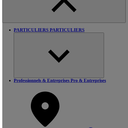
PARTICULIERS
PARTICULIERS
Professionnels & Entreprises
Pro & Entreprises