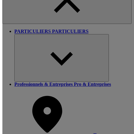
PARTICULIERS
PARTICULIERS
Professionnels & Entreprises
Pro & Entreprises