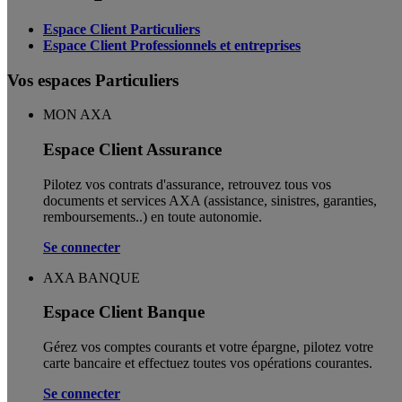
Espace Client Particuliers
Espace Client Professionnels et entreprises
Vos espaces Particuliers
MON AXA
Espace Client Assurance
Pilotez vos contrats d'assurance, retrouvez tous vos
documents et services AXA (assistance, sinistres, garanties,
remboursements..) en toute autonomie. ​
Se connecter
AXA BANQUE
Espace Client Banque
Gérez vos comptes courants et votre épargne, pilotez votre
carte bancaire et effectuez toutes vos opérations courantes.
Se connecter