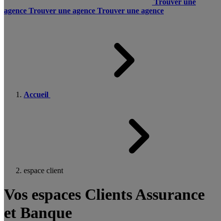
Trouver une
agence
Trouver une agence
Trouver une agence
Accueil
espace client
Vos espaces Clients Assurance
et Banque