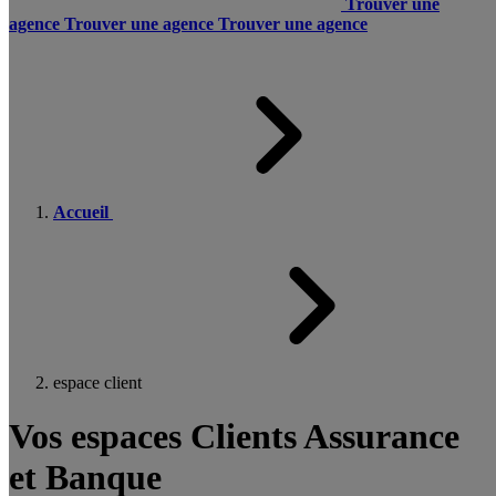
Trouver une
agence
Trouver une agence
Trouver une agence
Accueil
espace client
Vos espaces Clients Assurance
et Banque