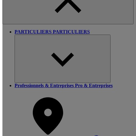
PARTICULIERS
PARTICULIERS
Professionnels & Entreprises
Pro & Entreprises