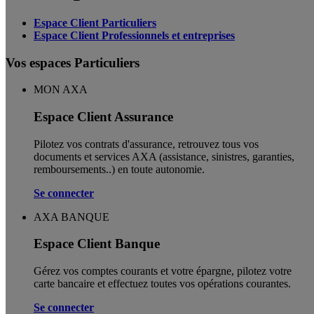
Espace Client Particuliers
Espace Client Professionnels et entreprises
Vos espaces Particuliers
MON AXA
Espace Client Assurance
Pilotez vos contrats d'assurance, retrouvez tous vos
documents et services AXA (assistance, sinistres, garanties,
remboursements..) en toute autonomie. ​
Se connecter
AXA BANQUE
Espace Client Banque
Gérez vos comptes courants et votre épargne, pilotez votre
carte bancaire et effectuez toutes vos opérations courantes.
Se connecter