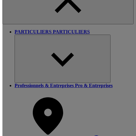
PARTICULIERS
PARTICULIERS
Professionnels & Entreprises
Pro & Entreprises