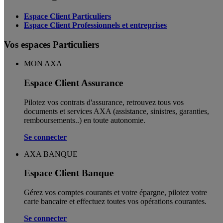
Espace Client Particuliers
Espace Client Professionnels et entreprises
Vos espaces Particuliers
MON AXA
Espace Client Assurance
Pilotez vos contrats d'assurance, retrouvez tous vos
documents et services AXA (assistance, sinistres, garanties,
remboursements..) en toute autonomie. ​
Se connecter
AXA BANQUE
Espace Client Banque
Gérez vos comptes courants et votre épargne, pilotez votre
carte bancaire et effectuez toutes vos opérations courantes.
Se connecter