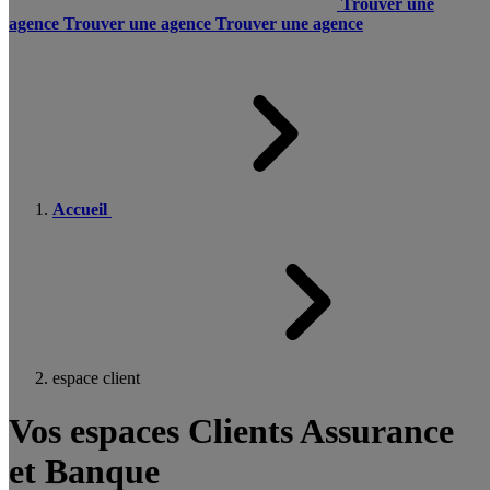
Trouver une
agence
Trouver une agence
Trouver une agence
Accueil
espace client
Vos espaces Clients Assurance
et Banque