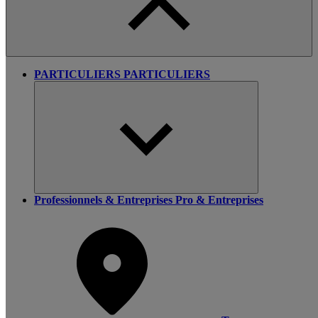
PARTICULIERS
PARTICULIERS
Professionnels & Entreprises
Pro & Entreprises