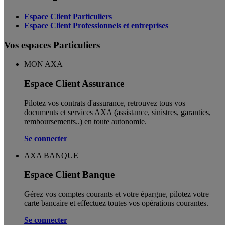
Espace Client Particuliers
Espace Client Professionnels et entreprises
Vos espaces Particuliers
MON AXA
Espace Client Assurance
Pilotez vos contrats d'assurance, retrouvez tous vos
documents et services AXA (assistance, sinistres, garanties,
remboursements..) en toute autonomie. ​
Se connecter
AXA BANQUE
Espace Client Banque
Gérez vos comptes courants et votre épargne, pilotez votre
carte bancaire et effectuez toutes vos opérations courantes.
Se connecter