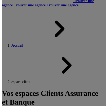
Trouver une
agence
Trouver une agence
Trouver une agence
Accueil
espace client
Vos espaces Clients Assurance
et Banque