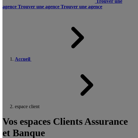
Trouver une
agence
Trouver une agence
Trouver une agence
Accueil
espace client
Vos espaces Clients Assurance
et Banque