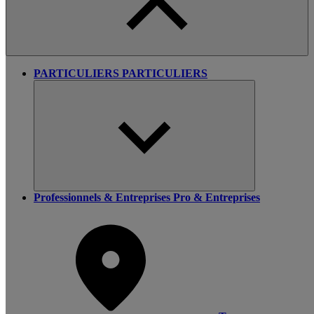
PARTICULIERS
PARTICULIERS
Professionnels & Entreprises
Pro & Entreprises