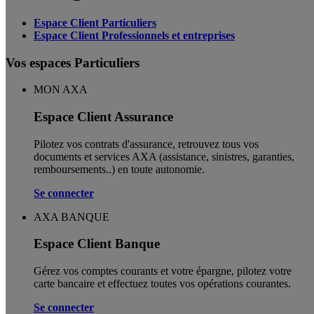
Espace Client Particuliers
Espace Client Professionnels et entreprises
Vos espaces Particuliers
MON AXA
Espace Client Assurance
Pilotez vos contrats d'assurance, retrouvez tous vos
documents et services AXA (assistance, sinistres, garanties,
remboursements..) en toute autonomie. ​
Se connecter
AXA BANQUE
Espace Client Banque
Gérez vos comptes courants et votre épargne, pilotez votre
carte bancaire et effectuez toutes vos opérations courantes.
Se connecter