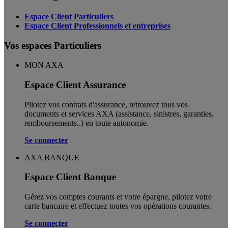
Espace Client Particuliers
Espace Client Professionnels et entreprises
Vos espaces Particuliers
MON AXA
Espace Client Assurance
Pilotez vos contrats d'assurance, retrouvez tous vos
documents et services AXA (assistance, sinistres, garanties,
remboursements..) en toute autonomie. ​
Se connecter
AXA BANQUE
Espace Client Banque
Gérez vos comptes courants et votre épargne, pilotez votre
carte bancaire et effectuez toutes vos opérations courantes.
Se connecter