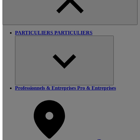
PARTICULIERS
PARTICULIERS
Professionnels & Entreprises
Pro & Entreprises