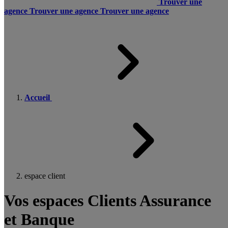
Trouver une
agence
Trouver une agence
Trouver une agence
Accueil
espace client
Vos espaces Clients Assurance
et Banque