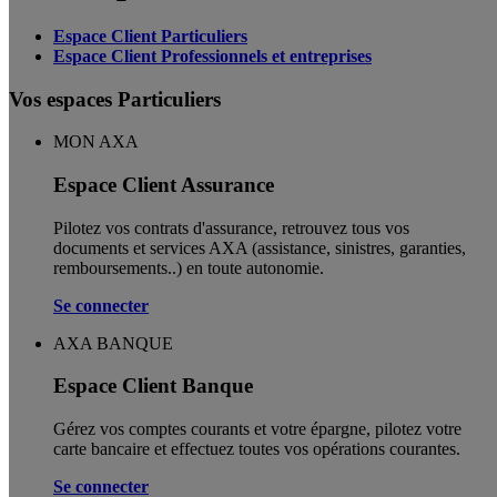
Espace Client Particuliers
Espace Client Professionnels et entreprises
Vos espaces Particuliers
MON AXA
Espace Client Assurance
Pilotez vos contrats d'assurance, retrouvez tous vos
documents et services AXA (assistance, sinistres, garanties,
remboursements..) en toute autonomie. ​
Se connecter
AXA BANQUE
Espace Client Banque
Gérez vos comptes courants et votre épargne, pilotez votre
carte bancaire et effectuez toutes vos opérations courantes.
Se connecter