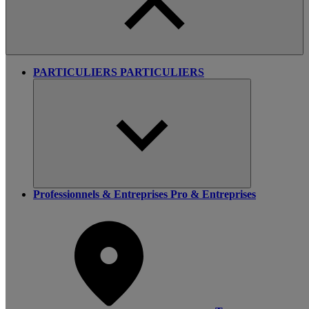
PARTICULIERS
PARTICULIERS
Professionnels & Entreprises
Pro & Entreprises