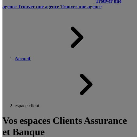
Trouver une
agence
Trouver une agence
Trouver une agence
Accueil
espace client
Vos espaces Clients Assurance
et Banque