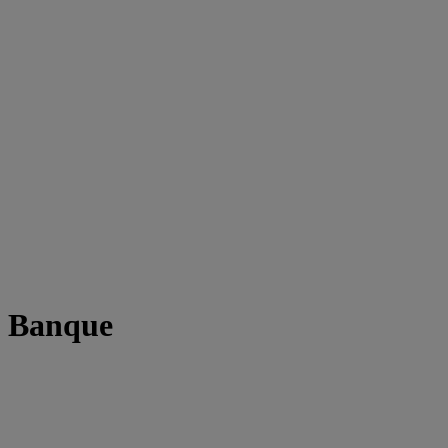
t Banque