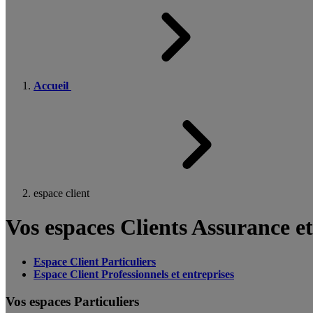
Accueil
espace client
Vos espaces Clients Assurance e
Espace Client Particuliers
Espace Client Professionnels et entreprises
Vos espaces Particuliers