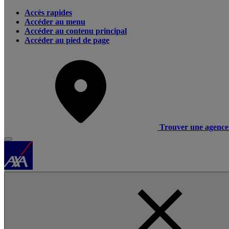
Accès rapides
Accéder au menu
Accéder au contenu principal
Accéder au pied de page
Trouver une agence