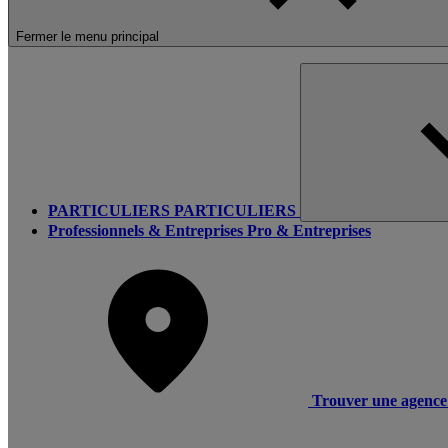
Fermer le menu principal
PARTICULIERS
PARTICULIERS
Professionnels & Entreprises
Pro & Entreprises
Trouver une agence