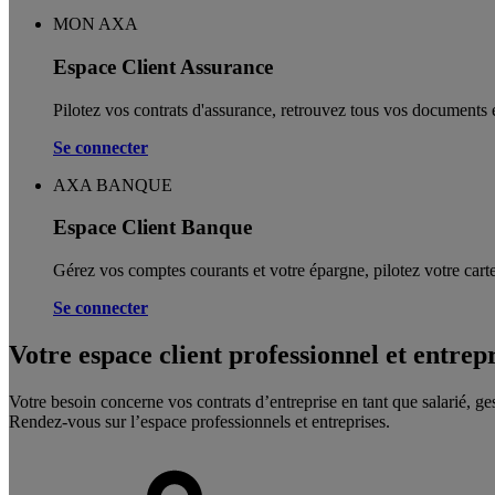
MON AXA
Espace Client Assurance
Pilotez vos contrats d'assurance, retrouvez tous vos documents e
Se connecter
AXA BANQUE
Espace Client Banque
Gérez vos comptes courants et votre épargne, pilotez votre carte
Se connecter
Votre espace client professionnel et entrep
Votre besoin concerne vos contrats d’entreprise en tant que salarié, ge
Rendez-vous sur l’espace professionnels et entreprises.