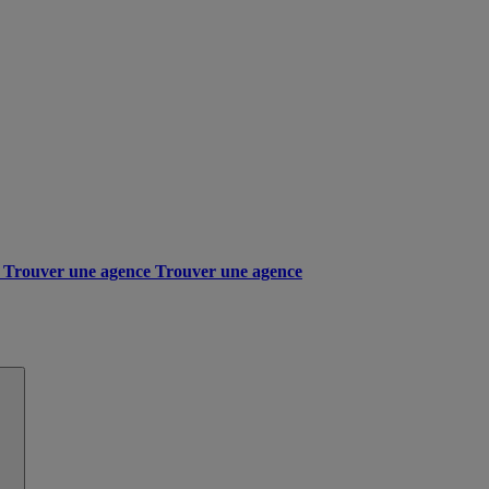
Trouver une agence
Trouver une agence