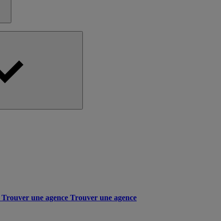
Trouver une agence
Trouver une agence