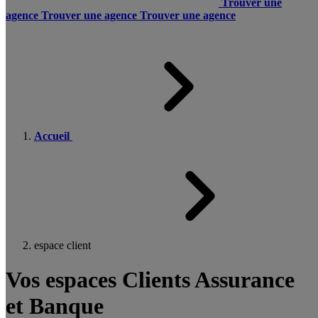
Trouver une
agence
Trouver une agence
Trouver une agence
Accueil
espace client
Vos espaces Clients Assurance
et Banque