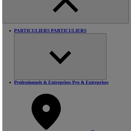
PARTICULIERS
PARTICULIERS
Professionnels & Entreprises
Pro & Entreprises