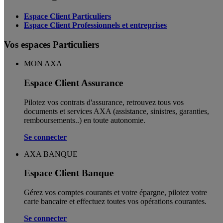
Espace Client Particuliers
Espace Client Professionnels et entreprises
Vos espaces Particuliers
MON AXA
Espace Client Assurance
Pilotez vos contrats d'assurance, retrouvez tous vos
documents et services AXA (assistance, sinistres, garanties,
remboursements..) en toute autonomie. ​
Se connecter
AXA BANQUE
Espace Client Banque
Gérez vos comptes courants et votre épargne, pilotez votre
carte bancaire et effectuez toutes vos opérations courantes.
Se connecter