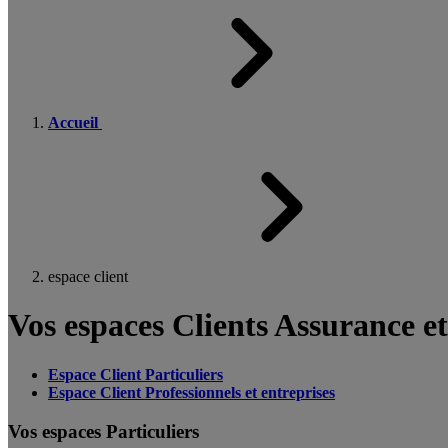
Accueil
espace client
Vos espaces Clients Assurance e
Espace Client Particuliers
Espace Client Professionnels et entreprises
Vos espaces Particuliers