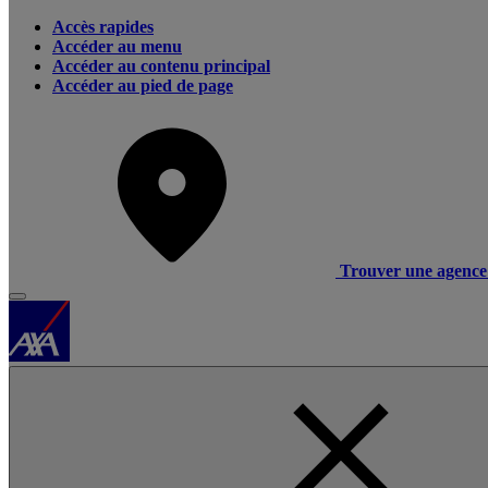
Accès rapides
Accéder au menu
Accéder au contenu principal
Accéder au pied de page
Trouver une agence