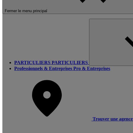
Fermer le menu principal
PARTICULIERS
PARTICULIERS
Professionnels & Entreprises
Pro & Entreprises
Trouver une agence