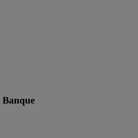
t Banque