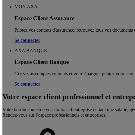
MON AXA
Espace Client Assurance
Pilotez vos contrats d'assurance, retrouvez tous vos documents e
Se connecter
AXA BANQUE
Espace Client Banque
Gérez vos comptes courants et votre épargne, pilotez votre carte
Se connecter
Votre espace client professionnel et entrep
Votre besoin concerne vos contrats d’entreprise en tant que salarié, ge
Rendez-vous sur l’espace professionnels et entreprises.