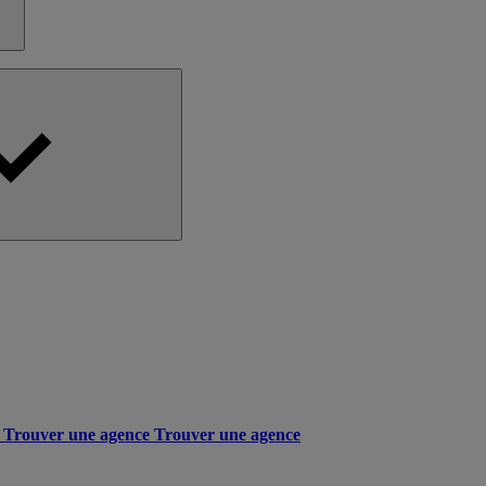
Trouver une agence
Trouver une agence