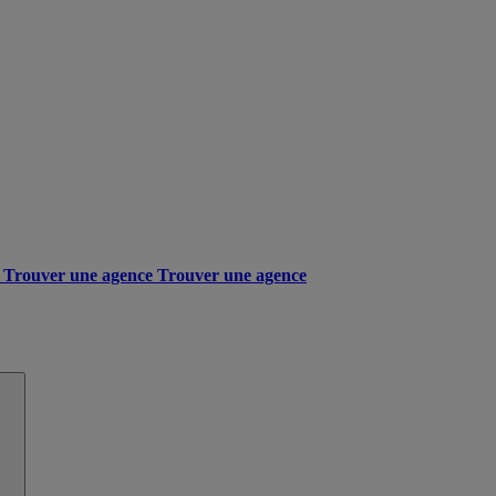
Trouver une agence
Trouver une agence