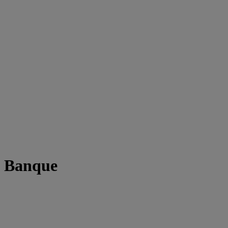
t Banque