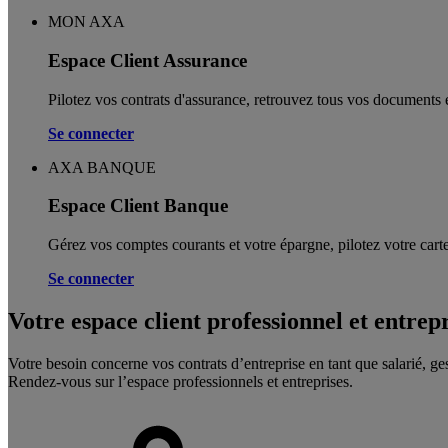
MON AXA
Espace Client Assurance
Pilotez vos contrats d'assurance, retrouvez tous vos documents e
Se connecter
AXA BANQUE
Espace Client Banque
Gérez vos comptes courants et votre épargne, pilotez votre carte
Se connecter
Votre espace client professionnel et entrep
Votre besoin concerne vos contrats d’entreprise en tant que salarié, ge
Rendez-vous sur l’espace professionnels et entreprises.