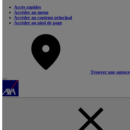
Accès rapides
Accéder au menu
Accéder au contenu principal
Accéder au pied de page
Trouver une agence