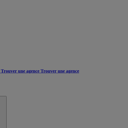
Trouver une agence
Trouver une agence