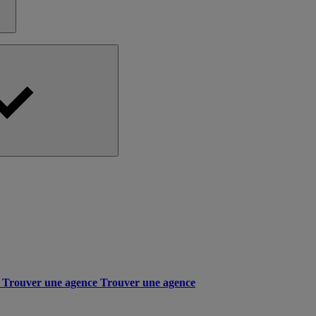
Trouver une agence
Trouver une agence