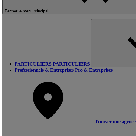
Fermer le menu principal
PARTICULIERS
PARTICULIERS
Professionnels & Entreprises
Pro & Entreprises
Trouver une agence