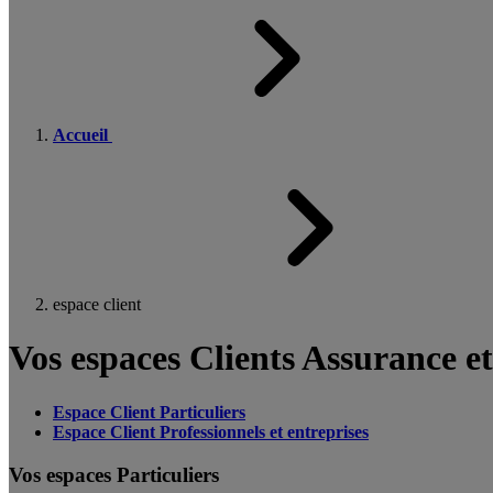
Accueil
espace client
Vos espaces Clients Assurance e
Espace Client Particuliers
Espace Client Professionnels et entreprises
Vos espaces Particuliers