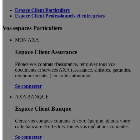
Espace Client Particuliers
Espace Client Professionnels et entreprises
Vos espaces Particuliers
MON AXA
Espace Client Assurance
Pilotez vos contrats d'assurance, retrouvez tous vos
documents et services AXA (assistance, sinistres, garanties,
remboursements..) en toute autonomie. ​
Se connecter
AXA BANQUE
Espace Client Banque
Gérez vos comptes courants et votre épargne, pilotez votre
carte bancaire et effectuez toutes vos opérations courantes.
Se connecter