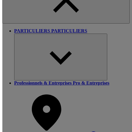
PARTICULIERS
PARTICULIERS
Professionnels & Entreprises
Pro & Entreprises