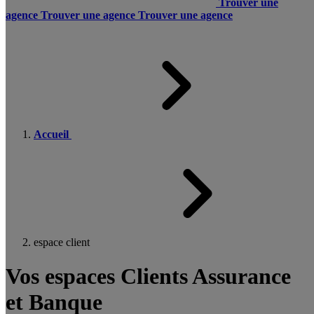
Trouver une
agence
Trouver une agence
Trouver une agence
Accueil
espace client
Vos espaces Clients Assurance
et Banque