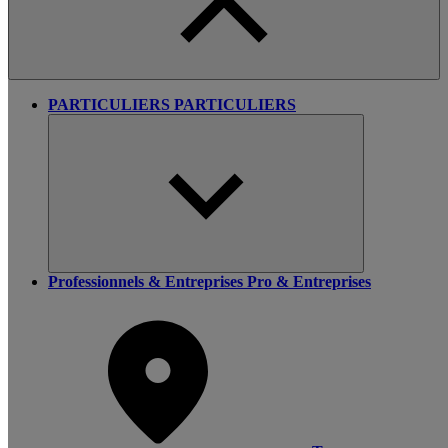
PARTICULIERS
PARTICULIERS
Professionnels & Entreprises
Pro & Entreprises