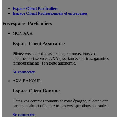
Espace Client Particuliers
Espace Client Professionnels et entreprises
Vos espaces Particuliers
MON AXA
Espace Client Assurance
Pilotez vos contrats d'assurance, retrouvez tous vos
documents et services AXA (assistance, sinistres, garanties,
remboursements..) en toute autonomie. ​
Se connecter
AXA BANQUE
Espace Client Banque
Gérez vos comptes courants et votre épargne, pilotez votre
carte bancaire et effectuez toutes vos opérations courantes.
Se connecter