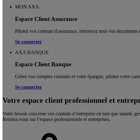
MON AXA
Espace Client Assurance
Pilotez vos contrats d'assurance, retrouvez tous vos documents e
Se connecter
AXA BANQUE
Espace Client Banque
Gérez vos comptes courants et votre épargne, pilotez votre carte
Se connecter
Votre espace client professionnel et entrep
Votre besoin concerne vos contrats d’entreprise en tant que salarié, ge
Rendez-vous sur l’espace professionnels et entreprises.