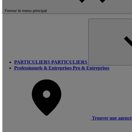
Fermer le menu principal
PARTICULIERS
PARTICULIERS
Professionnels & Entreprises
Pro & Entreprises
Trouver une agence