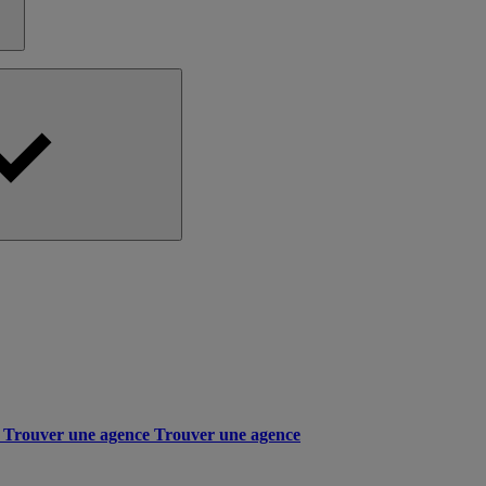
Trouver une agence
Trouver une agence