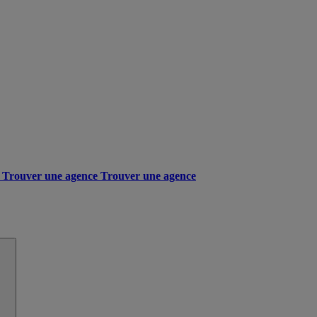
Trouver une agence
Trouver une agence