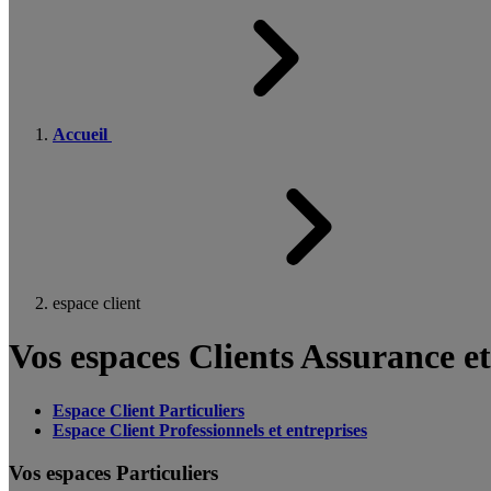
Accueil
espace client
Vos espaces Clients Assurance e
Espace Client Particuliers
Espace Client Professionnels et entreprises
Vos espaces Particuliers