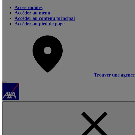
Accès rapides
Accéder au menu
Accéder au contenu principal
Accéder au pied de page
Trouver une agence