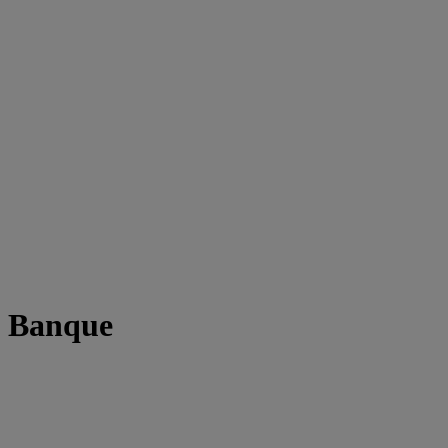
t Banque