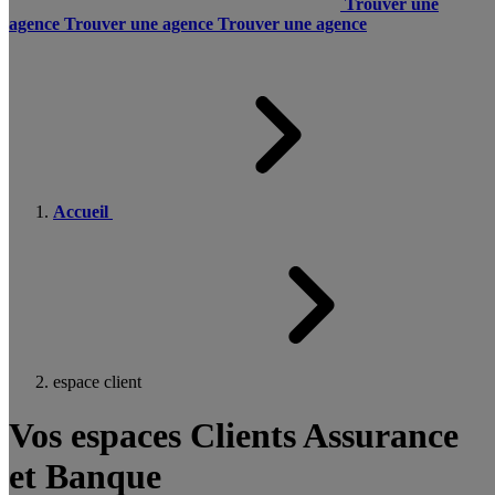
Trouver une
agence
Trouver une agence
Trouver une agence
Accueil
espace client
Vos espaces Clients Assurance
et Banque