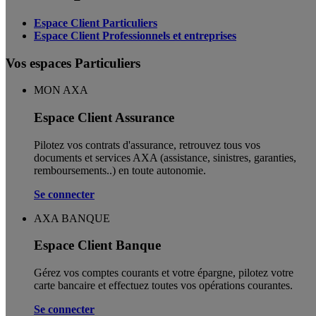
Espace Client Particuliers
Espace Client Professionnels et entreprises
Vos espaces Particuliers
MON AXA
Espace Client Assurance
Pilotez vos contrats d'assurance, retrouvez tous vos
documents et services AXA (assistance, sinistres, garanties,
remboursements..) en toute autonomie. ​
Se connecter
AXA BANQUE
Espace Client Banque
Gérez vos comptes courants et votre épargne, pilotez votre
carte bancaire et effectuez toutes vos opérations courantes.
Se connecter