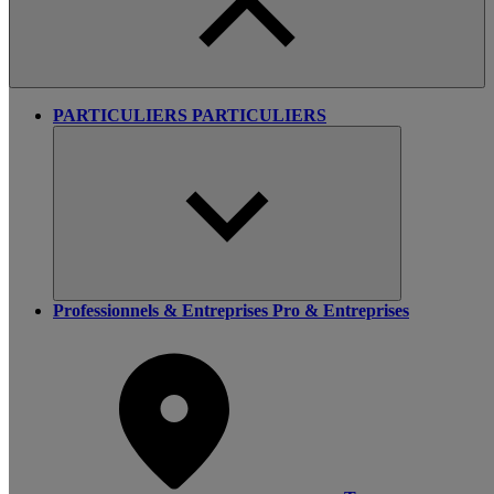
PARTICULIERS
PARTICULIERS
Professionnels & Entreprises
Pro & Entreprises