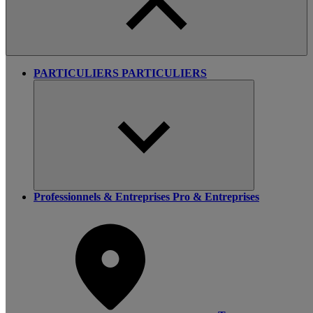
PARTICULIERS
PARTICULIERS
Professionnels & Entreprises
Pro & Entreprises