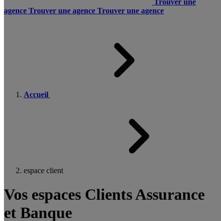
Trouver une
agence
Trouver une agence
Trouver une agence
Accueil
espace client
Vos espaces Clients Assurance
et Banque