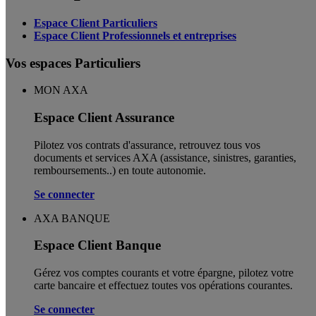
Espace Client Particuliers
Espace Client Professionnels et entreprises
Vos espaces Particuliers
MON AXA
Espace Client Assurance
Pilotez vos contrats d'assurance, retrouvez tous vos
documents et services AXA (assistance, sinistres, garanties,
remboursements..) en toute autonomie. ​
Se connecter
AXA BANQUE
Espace Client Banque
Gérez vos comptes courants et votre épargne, pilotez votre
carte bancaire et effectuez toutes vos opérations courantes.
Se connecter