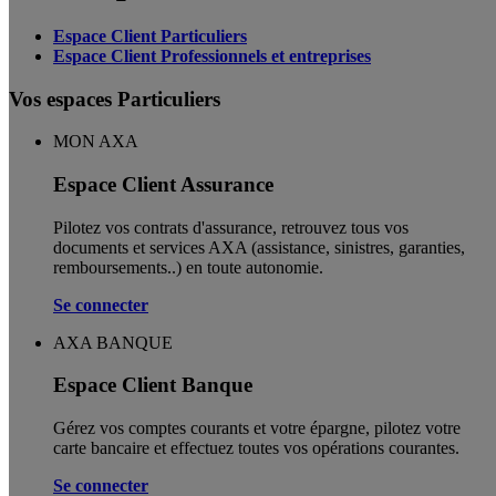
Espace Client Particuliers
Espace Client Professionnels et entreprises
Vos espaces Particuliers
MON AXA
Espace Client Assurance
Pilotez vos contrats d'assurance, retrouvez tous vos
documents et services AXA (assistance, sinistres, garanties,
remboursements..) en toute autonomie. ​
Se connecter
AXA BANQUE
Espace Client Banque
Gérez vos comptes courants et votre épargne, pilotez votre
carte bancaire et effectuez toutes vos opérations courantes.
Se connecter