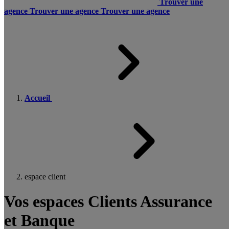
Trouver une
agence
Trouver une agence
Trouver une agence
Accueil
espace client
Vos espaces Clients Assurance
et Banque