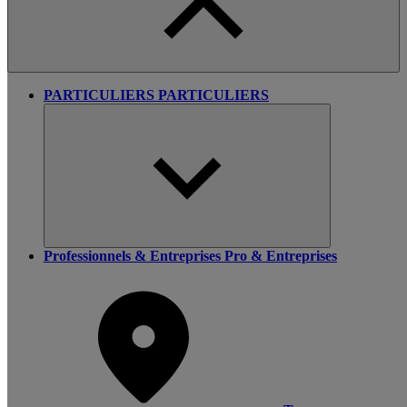
PARTICULIERS
PARTICULIERS
Professionnels & Entreprises
Pro & Entreprises