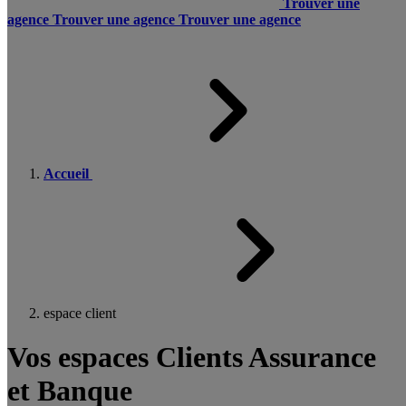
Trouver une
agence
Trouver une agence
Trouver une agence
Accueil
espace client
Vos espaces Clients Assurance
et Banque