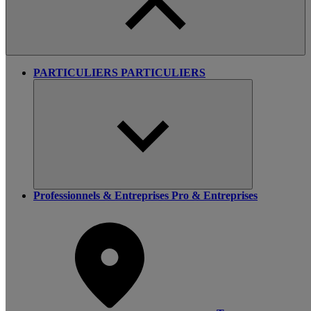
PARTICULIERS
PARTICULIERS
Professionnels & Entreprises
Pro & Entreprises