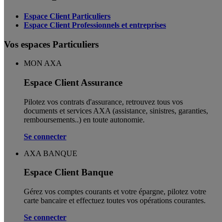
Espace Client Particuliers
Espace Client Professionnels et entreprises
Vos espaces Particuliers
MON AXA
Espace Client Assurance
Pilotez vos contrats d'assurance, retrouvez tous vos
documents et services AXA (assistance, sinistres, garanties,
remboursements..) en toute autonomie. ​
Se connecter
AXA BANQUE
Espace Client Banque
Gérez vos comptes courants et votre épargne, pilotez votre
carte bancaire et effectuez toutes vos opérations courantes.
Se connecter