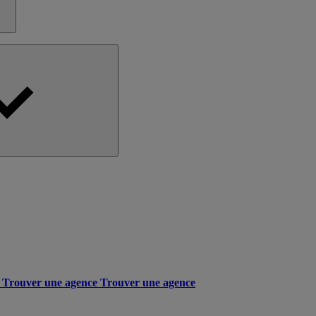
Trouver une agence
Trouver une agence