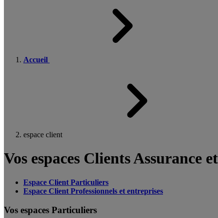
Accueil
espace client
Vos espaces Clients Assurance e
Espace Client Particuliers
Espace Client Professionnels et entreprises
Vos espaces Particuliers