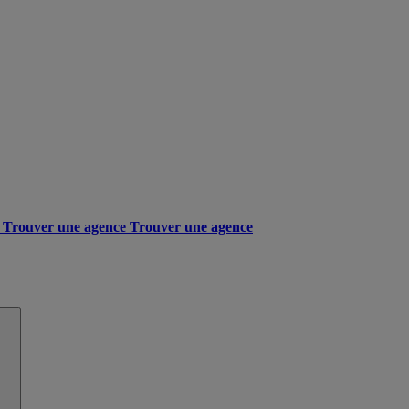
Trouver une agence
Trouver une agence