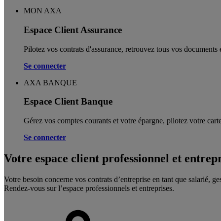
MON AXA
Espace Client Assurance
Pilotez vos contrats d'assurance, retrouvez tous vos documents e
Se connecter
AXA BANQUE
Espace Client Banque
Gérez vos comptes courants et votre épargne, pilotez votre carte
Se connecter
Votre espace client professionnel et entrep
Votre besoin concerne vos contrats d’entreprise en tant que salarié, ge
Rendez-vous sur l’espace professionnels et entreprises.