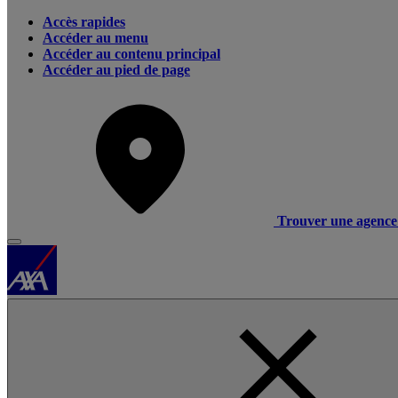
Accès rapides
Accéder au menu
Accéder au contenu principal
Accéder au pied de page
Trouver une agence