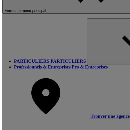
Fermer le menu principal
PARTICULIERS
PARTICULIERS
Professionnels & Entreprises
Pro & Entreprises
Trouver une agence