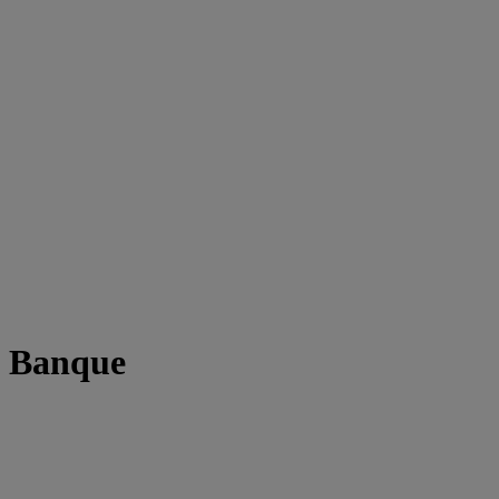
t Banque