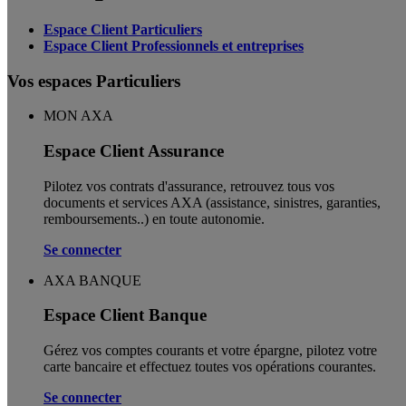
Espace Client Particuliers
Espace Client Professionnels et entreprises
Vos espaces Particuliers
MON AXA
Espace Client Assurance
Pilotez vos contrats d'assurance, retrouvez tous vos
documents et services AXA (assistance, sinistres, garanties,
remboursements..) en toute autonomie. ​
Se connecter
AXA BANQUE
Espace Client Banque
Gérez vos comptes courants et votre épargne, pilotez votre
carte bancaire et effectuez toutes vos opérations courantes.
Se connecter