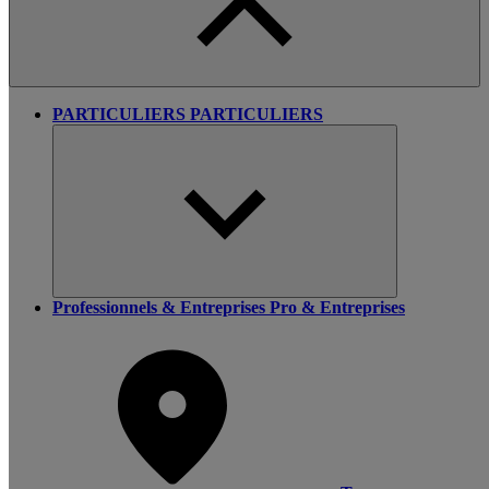
PARTICULIERS
PARTICULIERS
Professionnels & Entreprises
Pro & Entreprises