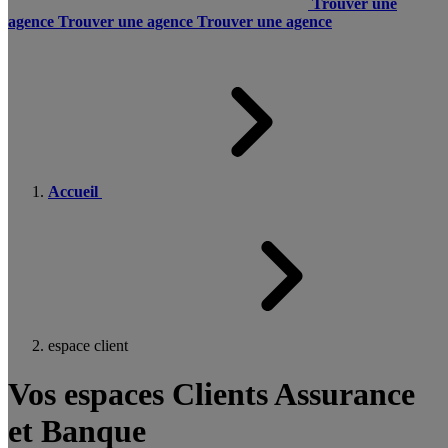
Trouver une
agence
Trouver une agence
Trouver une agence
Accueil
espace client
Vos espaces Clients Assurance
et Banque