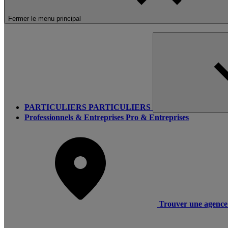
Fermer le menu principal
PARTICULIERS
PARTICULIERS
Professionnels & Entreprises
Pro & Entreprises
Trouver une agence