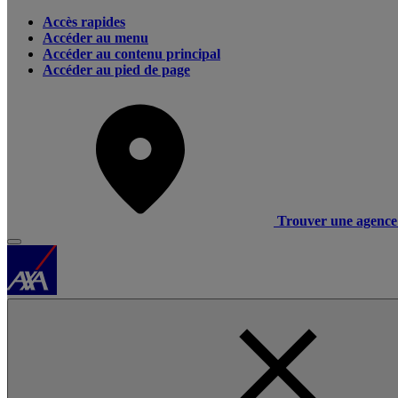
Accès rapides
Accéder au menu
Accéder au contenu principal
Accéder au pied de page
Trouver une agence