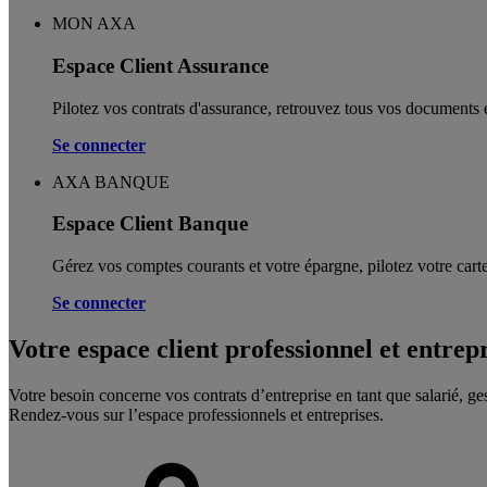
MON AXA
Espace Client Assurance
Pilotez vos contrats d'assurance, retrouvez tous vos documents e
Se connecter
AXA BANQUE
Espace Client Banque
Gérez vos comptes courants et votre épargne, pilotez votre carte
Se connecter
Votre espace client professionnel et entrep
Votre besoin concerne vos contrats d’entreprise en tant que salarié, ge
Rendez-vous sur l’espace professionnels et entreprises.