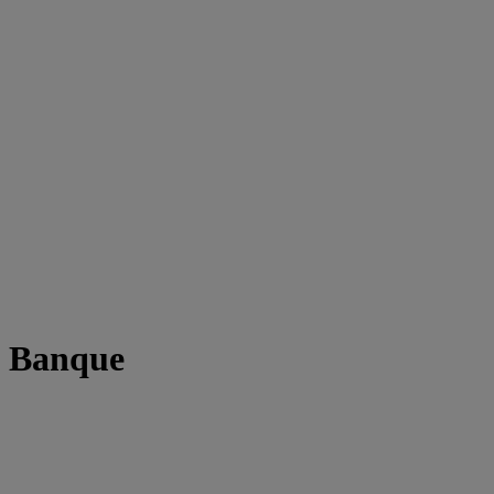
t Banque