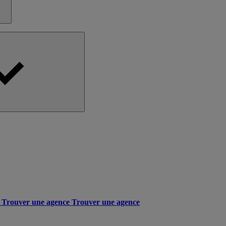
Trouver une agence
Trouver une agence