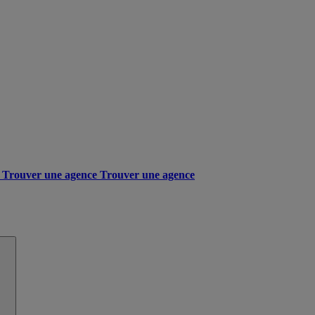
Trouver une agence
Trouver une agence