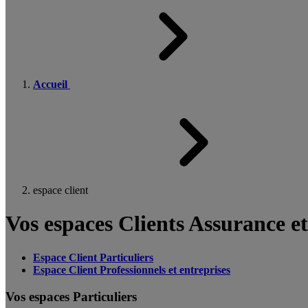
Accueil
espace client
Vos espaces Clients Assurance e
Espace Client Particuliers
Espace Client Professionnels et entreprises
Vos espaces Particuliers