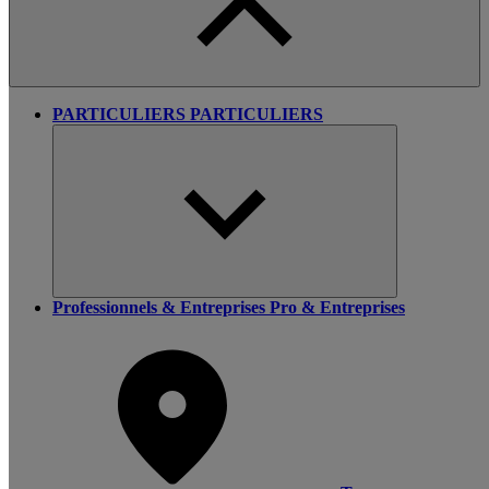
PARTICULIERS
PARTICULIERS
Professionnels & Entreprises
Pro & Entreprises