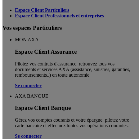
Espace Client Particuliers
Espace Client Professionnels et entreprises
Vos espaces Particuliers
MON AXA
Espace Client Assurance
Pilotez vos contrats d'assurance, retrouvez tous vos
documents et services AXA (assistance, sinistres, garanties,
remboursements..) en toute autonomie. ​
Se connecter
AXA BANQUE
Espace Client Banque
Gérez vos comptes courants et votre épargne, pilotez votre
carte bancaire et effectuez toutes vos opérations courantes.
Se connecter