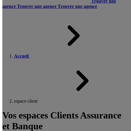
Trouver une
agence
Trouver une agence
Trouver une agence
Accueil
espace client
Vos espaces Clients Assurance
et Banque