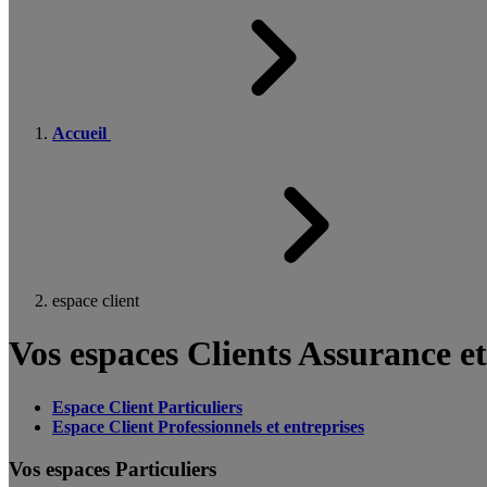
Accueil
espace client
Vos espaces Clients Assurance e
Espace Client Particuliers
Espace Client Professionnels et entreprises
Vos espaces Particuliers