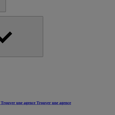
Trouver une agence
Trouver une agence