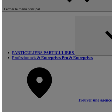
Fermer le menu principal
PARTICULIERS
PARTICULIERS
Professionnels & Entreprises
Pro & Entreprises
Trouver une agence