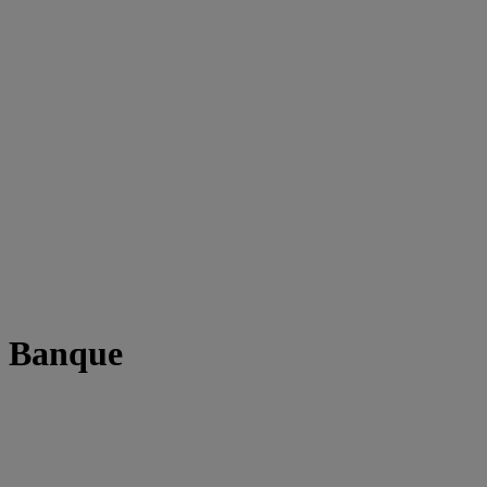
t Banque