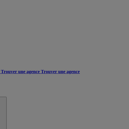
Trouver une agence
Trouver une agence