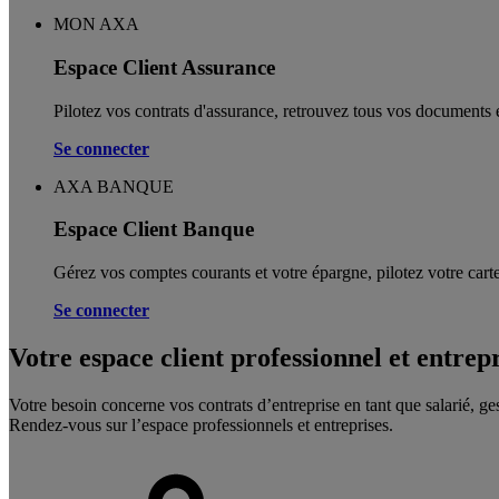
MON AXA
Espace Client Assurance
Pilotez vos contrats d'assurance, retrouvez tous vos documents e
Se connecter
AXA BANQUE
Espace Client Banque
Gérez vos comptes courants et votre épargne, pilotez votre carte
Se connecter
Votre espace client professionnel et entrep
Votre besoin concerne vos contrats d’entreprise en tant que salarié, ge
Rendez-vous sur l’espace professionnels et entreprises.