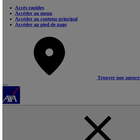
Accès rapides
Accéder au menu
Accéder au contenu principal
Accéder au pied de page
Trouver une agence