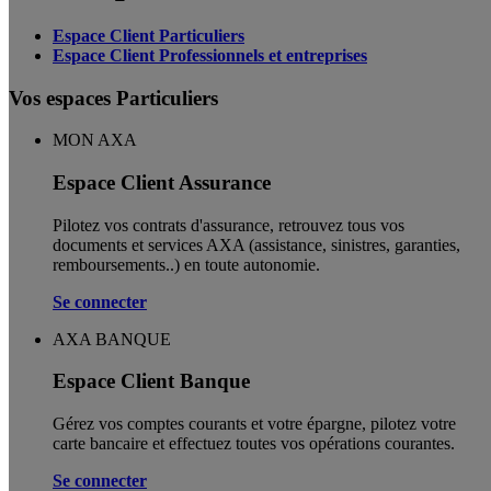
Espace Client Particuliers
Espace Client Professionnels et entreprises
Vos espaces Particuliers
MON AXA
Espace Client Assurance
Pilotez vos contrats d'assurance, retrouvez tous vos
documents et services AXA (assistance, sinistres, garanties,
remboursements..) en toute autonomie. ​
Se connecter
AXA BANQUE
Espace Client Banque
Gérez vos comptes courants et votre épargne, pilotez votre
carte bancaire et effectuez toutes vos opérations courantes.
Se connecter