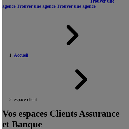
Trouver une
agence
Trouver une agence
Trouver une agence
Accueil
espace client
Vos espaces Clients Assurance
et Banque