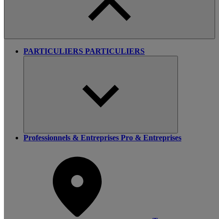
PARTICULIERS
PARTICULIERS
Professionnels & Entreprises
Pro & Entreprises