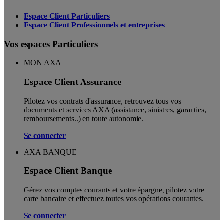
Espace Client Particuliers
Espace Client Professionnels et entreprises
Vos espaces Particuliers
MON AXA
Espace Client Assurance
Pilotez vos contrats d'assurance, retrouvez tous vos
documents et services AXA (assistance, sinistres, garanties,
remboursements..) en toute autonomie. ​
Se connecter
AXA BANQUE
Espace Client Banque
Gérez vos comptes courants et votre épargne, pilotez votre
carte bancaire et effectuez toutes vos opérations courantes.
Se connecter