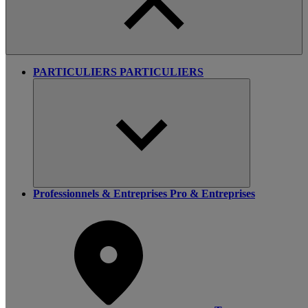
PARTICULIERS
PARTICULIERS
Professionnels & Entreprises
Pro & Entreprises