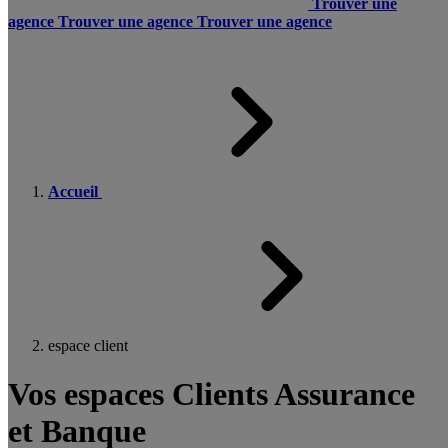
Trouver une
agence
Trouver une agence
Trouver une agence
Accueil
espace client
Vos espaces Clients Assurance
et Banque