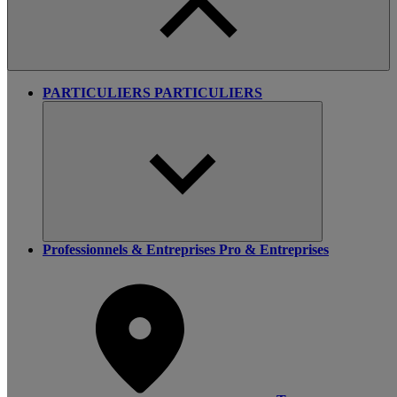
PARTICULIERS
PARTICULIERS
Professionnels & Entreprises
Pro & Entreprises