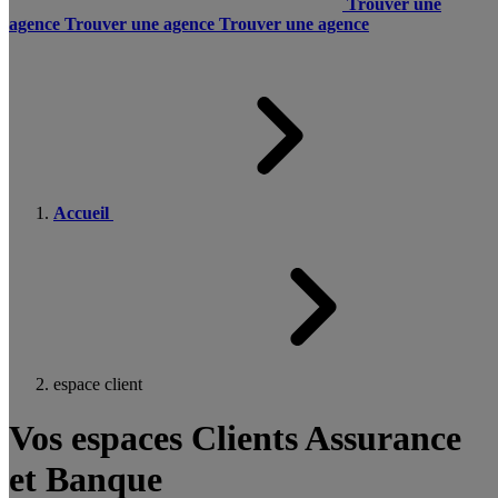
Trouver une
agence
Trouver une agence
Trouver une agence
Accueil
espace client
Vos espaces Clients Assurance
et Banque