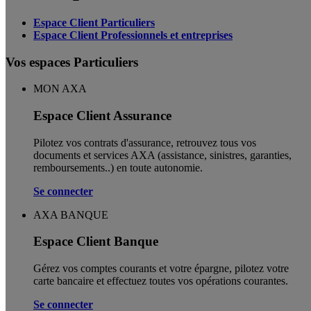
Espace Client Particuliers
Espace Client Professionnels et entreprises
Vos espaces Particuliers
MON AXA
Espace Client Assurance
Pilotez vos contrats d'assurance, retrouvez tous vos
documents et services AXA (assistance, sinistres, garanties,
remboursements..) en toute autonomie. ​
Se connecter
AXA BANQUE
Espace Client Banque
Gérez vos comptes courants et votre épargne, pilotez votre
carte bancaire et effectuez toutes vos opérations courantes.
Se connecter