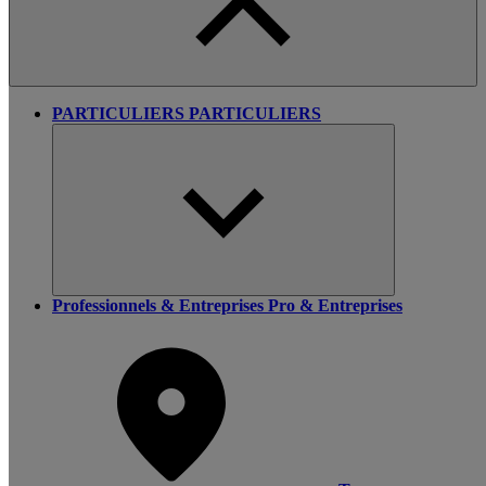
PARTICULIERS
PARTICULIERS
Professionnels & Entreprises
Pro & Entreprises