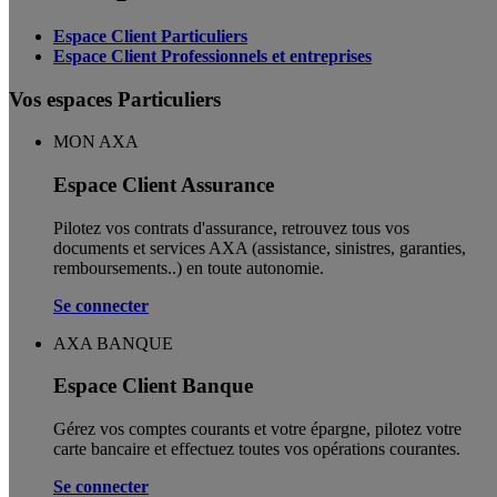
Espace Client Particuliers
Espace Client Professionnels et entreprises
Vos espaces Particuliers
MON AXA
Espace Client Assurance
Pilotez vos contrats d'assurance, retrouvez tous vos
documents et services AXA (assistance, sinistres, garanties,
remboursements..) en toute autonomie. ​
Se connecter
AXA BANQUE
Espace Client Banque
Gérez vos comptes courants et votre épargne, pilotez votre
carte bancaire et effectuez toutes vos opérations courantes.
Se connecter