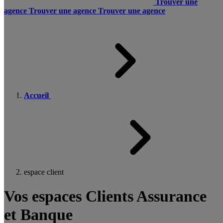
Trouver une
agence
Trouver une agence
Trouver une agence
Accueil
espace client
Vos espaces Clients Assurance
et Banque