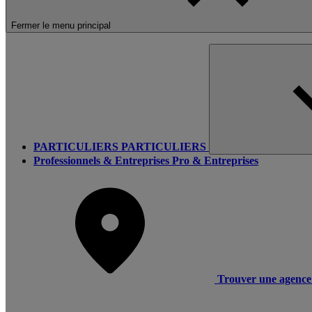
Fermer le menu principal
PARTICULIERS
PARTICULIERS
Professionnels & Entreprises
Pro & Entreprises
Trouver une agence