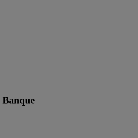
t Banque