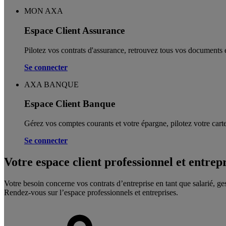
MON AXA
Espace Client Assurance
Pilotez vos contrats d'assurance, retrouvez tous vos documents e
Se connecter
AXA BANQUE
Espace Client Banque
Gérez vos comptes courants et votre épargne, pilotez votre carte
Se connecter
Votre espace client professionnel et entrep
Votre besoin concerne vos contrats d’entreprise en tant que salarié, ge
Rendez-vous sur l’espace professionnels et entreprises.