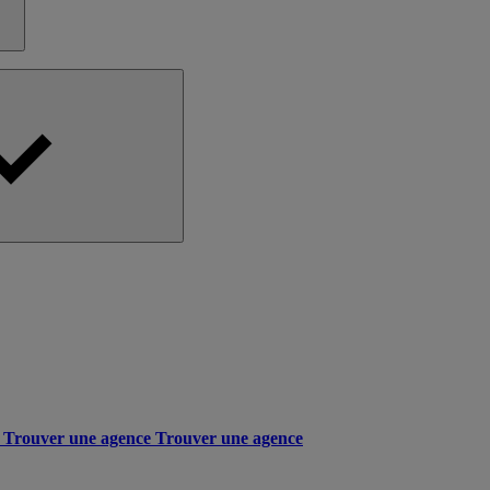
Trouver une agence
Trouver une agence