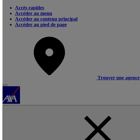
Accès rapides
Accéder au menu
Accéder au contenu principal
Accéder au pied de page
Trouver une agence