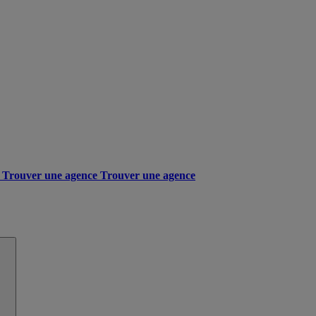
Trouver une agence
Trouver une agence