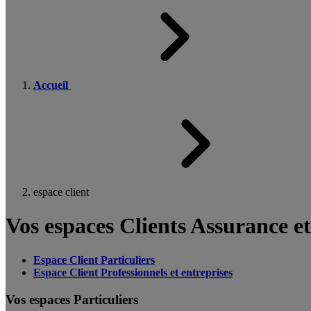
Accueil
espace client
Vos espaces Clients Assurance e
Espace Client Particuliers
Espace Client Professionnels et entreprises
Vos espaces Particuliers