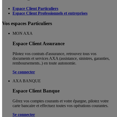
Espace Client Particuliers
Espace Client Professionnels et entreprises
Vos espaces Particuliers
MON AXA
Espace Client Assurance
Pilotez vos contrats d'assurance, retrouvez tous vos
documents et services AXA (assistance, sinistres, garanties,
remboursements..) en toute autonomie. ​
Se connecter
AXA BANQUE
Espace Client Banque
Gérez vos comptes courants et votre épargne, pilotez votre
carte bancaire et effectuez toutes vos opérations courantes.
Se connecter