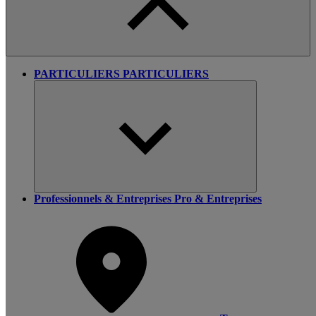
PARTICULIERS
PARTICULIERS
Professionnels & Entreprises
Pro & Entreprises