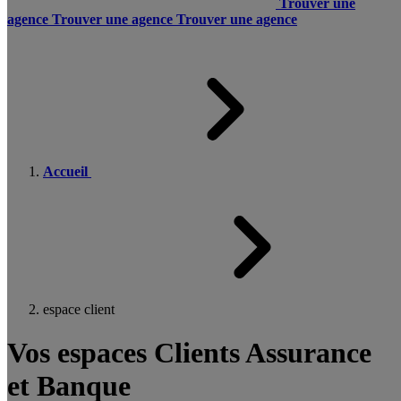
Trouver une
agence
Trouver une agence
Trouver une agence
Accueil
espace client
Vos espaces Clients Assurance
et Banque