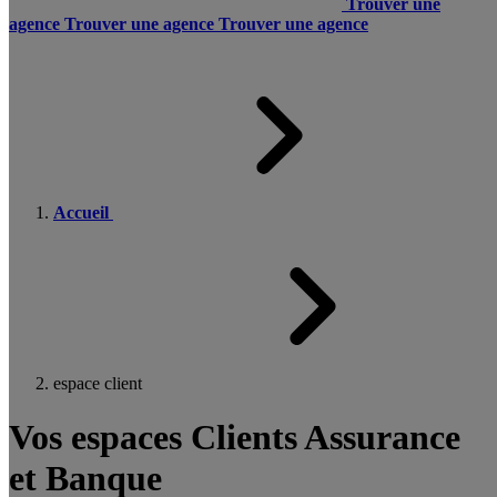
Trouver une
agence
Trouver une agence
Trouver une agence
Accueil
espace client
Vos espaces Clients Assurance
et Banque