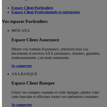
Espace Client Particuliers
Espace Client Professionnels et entreprises
Vos espaces Particuliers
MON AXA
Espace Client Assurance
Pilotez vos contrats d'assurance, retrouvez tous vos
documents et services AXA (assistance, sinistres, garanties,
remboursements..) en toute autonomie. ​
Se connecter
AXA BANQUE
Espace Client Banque
Gérez vos comptes courants et votre épargne, pilotez votre
carte bancaire et effectuez toutes vos opérations courantes.
Se connecter