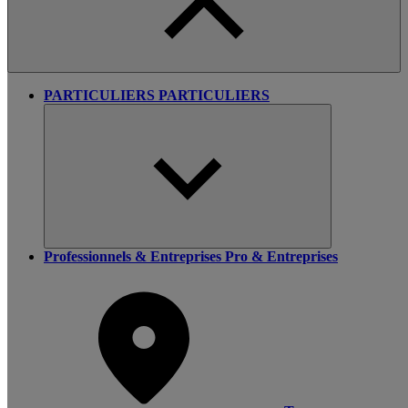
PARTICULIERS
PARTICULIERS
Professionnels & Entreprises
Pro & Entreprises