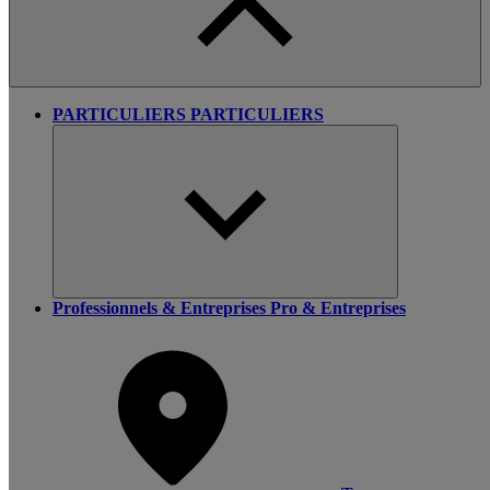
PARTICULIERS
PARTICULIERS
Professionnels & Entreprises
Pro & Entreprises