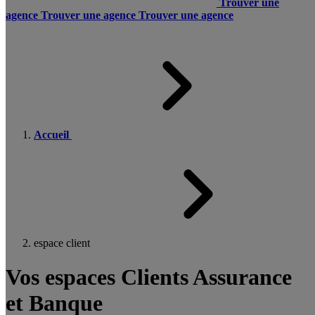
Trouver une
agence
Trouver une agence
Trouver une agence
Accueil
espace client
Vos espaces Clients Assurance
et Banque