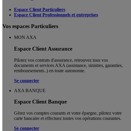
Espace Client Particuliers
Espace Client Professionnels et entreprises
Vos espaces Particuliers
MON AXA
Espace Client Assurance
Pilotez vos contrats d'assurance, retrouvez tous vos
documents et services AXA (assistance, sinistres, garanties,
remboursements..) en toute autonomie. ​
Se connecter
AXA BANQUE
Espace Client Banque
Gérez vos comptes courants et votre épargne, pilotez votre
carte bancaire et effectuez toutes vos opérations courantes.
Se connecter