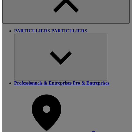
PARTICULIERS
PARTICULIERS
Professionnels & Entreprises
Pro & Entreprises