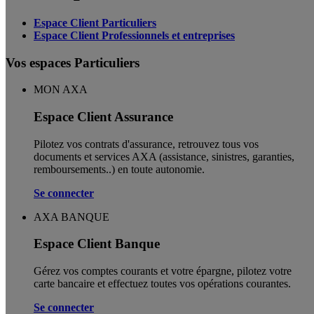
Espace Client Particuliers
Espace Client Professionnels et entreprises
Vos espaces Particuliers
MON AXA
Espace Client Assurance
Pilotez vos contrats d'assurance, retrouvez tous vos
documents et services AXA (assistance, sinistres, garanties,
remboursements..) en toute autonomie. ​
Se connecter
AXA BANQUE
Espace Client Banque
Gérez vos comptes courants et votre épargne, pilotez votre
carte bancaire et effectuez toutes vos opérations courantes.
Se connecter