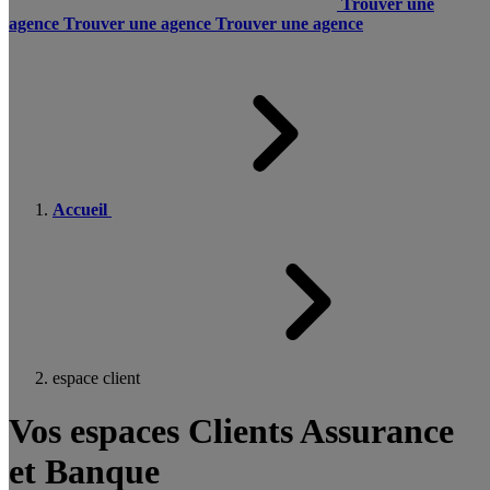
Trouver une
agence
Trouver une agence
Trouver une agence
Accueil
espace client
Vos espaces Clients Assurance
et Banque