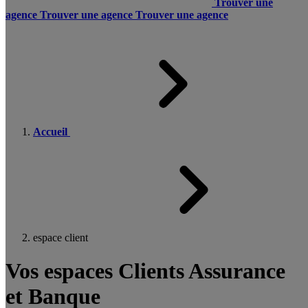
Trouver une
agence
Trouver une agence
Trouver une agence
Accueil
espace client
Vos espaces Clients Assurance
et Banque