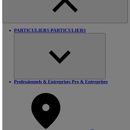
PARTICULIERS
PARTICULIERS
Professionnels & Entreprises
Pro & Entreprises