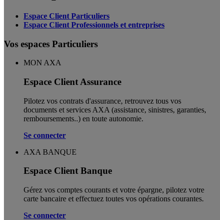
Espace Client Particuliers
Espace Client Professionnels et entreprises
Vos espaces Particuliers
MON AXA
Espace Client Assurance
Pilotez vos contrats d'assurance, retrouvez tous vos
documents et services AXA (assistance, sinistres, garanties,
remboursements..) en toute autonomie. ​
Se connecter
AXA BANQUE
Espace Client Banque
Gérez vos comptes courants et votre épargne, pilotez votre
carte bancaire et effectuez toutes vos opérations courantes.
Se connecter