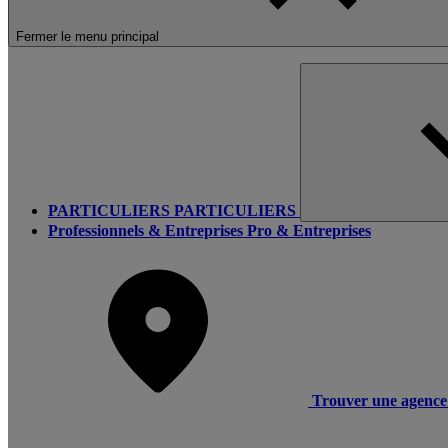
Fermer le menu principal
PARTICULIERS
PARTICULIERS
Professionnels & Entreprises
Pro & Entreprises
Trouver une agence