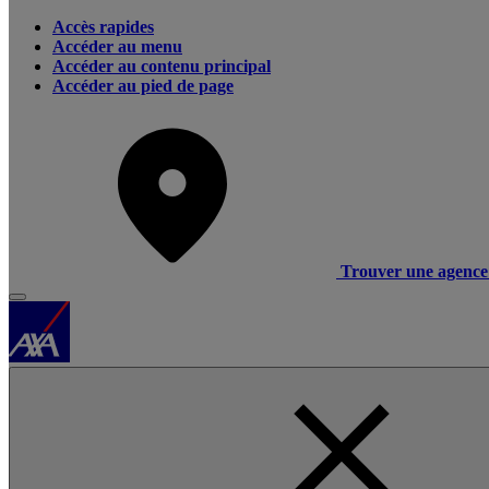
Accès rapides
Accéder au menu
Accéder au contenu principal
Accéder au pied de page
Trouver une agence