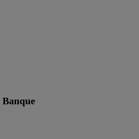
t Banque