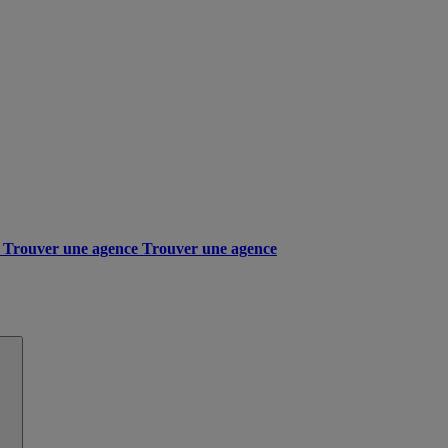
Trouver une agence
Trouver une agence