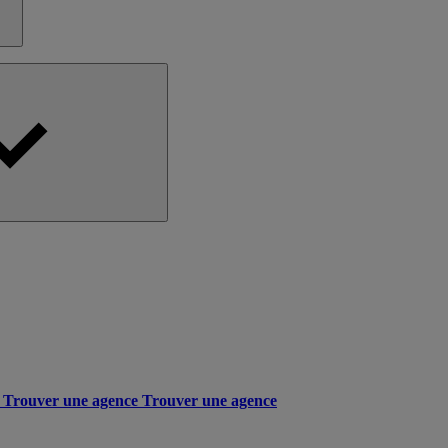
Trouver une agence
Trouver une agence