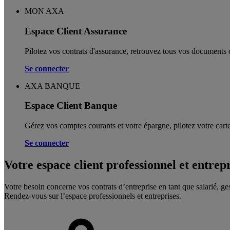
MON AXA
Espace Client Assurance
Pilotez vos contrats d'assurance, retrouvez tous vos documents e
Se connecter
AXA BANQUE
Espace Client Banque
Gérez vos comptes courants et votre épargne, pilotez votre carte
Se connecter
Votre espace client professionnel et entrep
Votre besoin concerne vos contrats d’entreprise en tant que salarié, ge
Rendez-vous sur l’espace professionnels et entreprises.