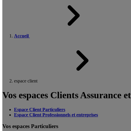
Accueil
espace client
Vos espaces Clients Assurance e
Espace Client Particuliers
Espace Client Professionnels et entreprises
Vos espaces Particuliers