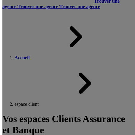
Trouver une
agence
Trouver une agence
Trouver une agence
Accueil
espace client
Vos espaces Clients Assurance
et Banque