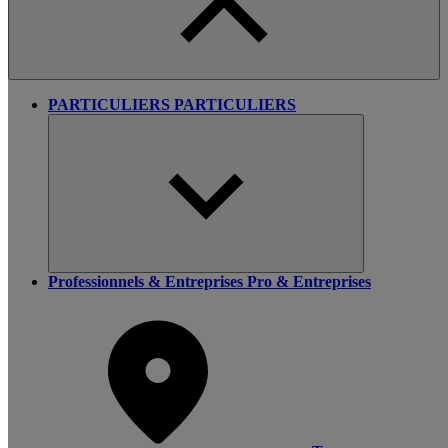
PARTICULIERS
PARTICULIERS
Professionnels & Entreprises
Pro & Entreprises