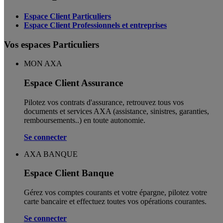
Espace Client Particuliers
Espace Client Professionnels et entreprises
Vos espaces Particuliers
MON AXA
Espace Client Assurance
Pilotez vos contrats d'assurance, retrouvez tous vos
documents et services AXA (assistance, sinistres, garanties,
remboursements..) en toute autonomie. ​
Se connecter
AXA BANQUE
Espace Client Banque
Gérez vos comptes courants et votre épargne, pilotez votre
carte bancaire et effectuez toutes vos opérations courantes.
Se connecter