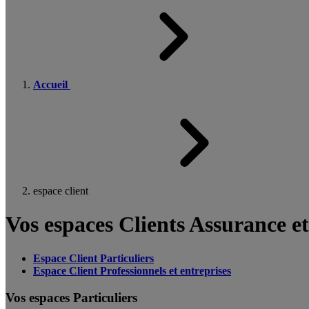
Accueil
espace client
Vos espaces Clients Assurance e
Espace Client Particuliers
Espace Client Professionnels et entreprises
Vos espaces Particuliers