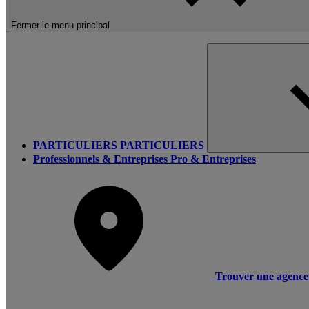
Fermer le menu principal
PARTICULIERS
PARTICULIERS
Professionnels & Entreprises
Pro & Entreprises
Trouver une agence