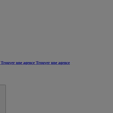
Trouver une agence
Trouver une agence