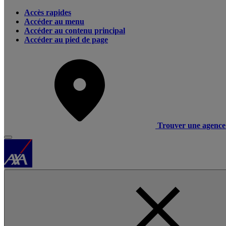
Accès rapides
Accéder au menu
Accéder au contenu principal
Accéder au pied de page
Trouver une agence