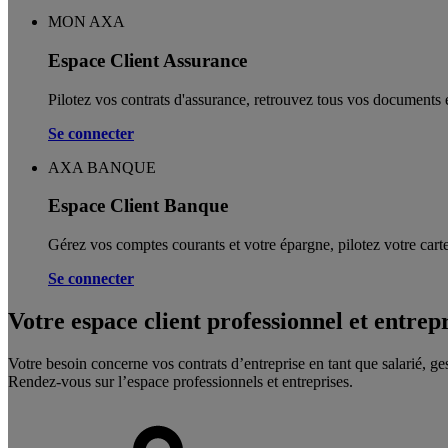
MON AXA
Espace Client Assurance
Pilotez vos contrats d'assurance, retrouvez tous vos documents e
Se connecter
AXA BANQUE
Espace Client Banque
Gérez vos comptes courants et votre épargne, pilotez votre carte
Se connecter
Votre espace client professionnel et entrep
Votre besoin concerne vos contrats d’entreprise en tant que salarié, ge
Rendez-vous sur l’espace professionnels et entreprises.