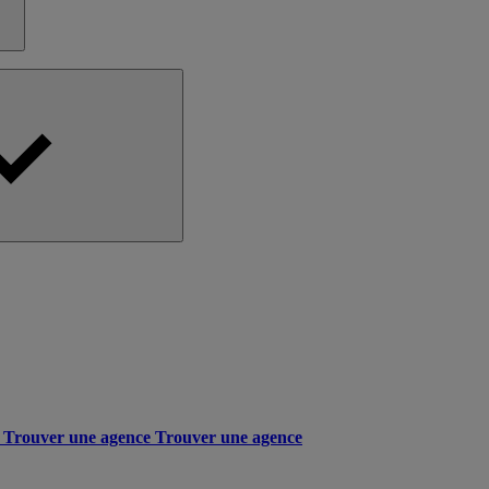
Trouver une agence
Trouver une agence