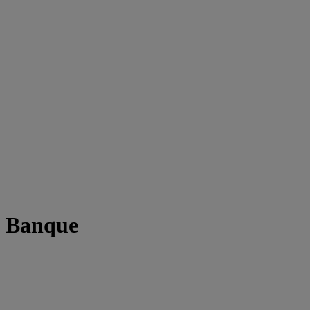
t Banque