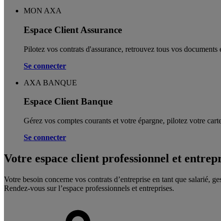
MON AXA
Espace Client Assurance
Pilotez vos contrats d'assurance, retrouvez tous vos documents e
Se connecter
AXA BANQUE
Espace Client Banque
Gérez vos comptes courants et votre épargne, pilotez votre carte
Se connecter
Votre espace client professionnel et entrep
Votre besoin concerne vos contrats d’entreprise en tant que salarié, ge
Rendez-vous sur l’espace professionnels et entreprises.