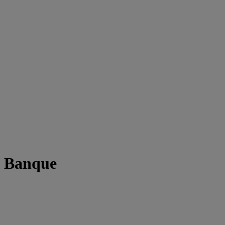
t Banque