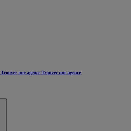
Trouver une agence
Trouver une agence