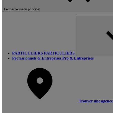
Fermer le menu principal
PARTICULIERS
PARTICULIERS
Professionnels & Entreprises
Pro & Entreprises
Trouver une agence