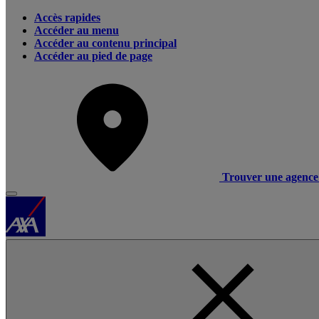
Accès rapides
Accéder au menu
Accéder au contenu principal
Accéder au pied de page
Trouver une agence