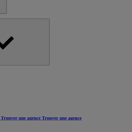
Trouver une agence
Trouver une agence