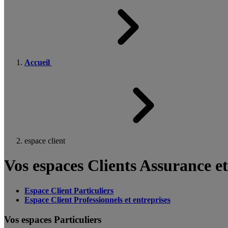
Accueil
espace client
Vos espaces Clients Assurance e
Espace Client Particuliers
Espace Client Professionnels et entreprises
Vos espaces Particuliers