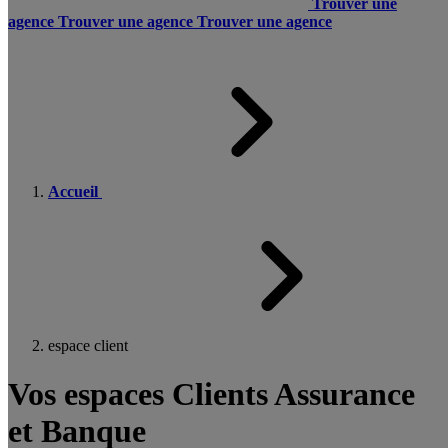
Trouver une
agence
Trouver une agence
Trouver une agence
Accueil
espace client
Vos espaces Clients Assurance
et Banque