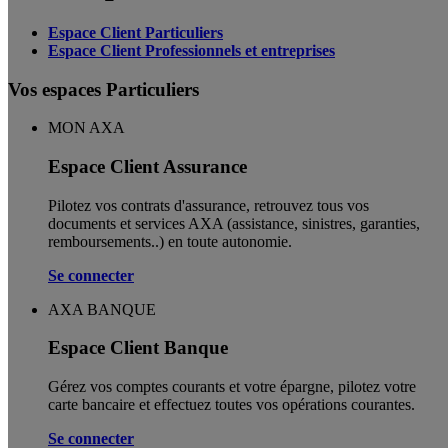
Espace Client Particuliers
Espace Client Professionnels et entreprises
Vos espaces Particuliers
MON AXA
Espace Client Assurance
Pilotez vos contrats d'assurance, retrouvez tous vos
documents et services AXA (assistance, sinistres, garanties,
remboursements..) en toute autonomie. ​
Se connecter
AXA BANQUE
Espace Client Banque
Gérez vos comptes courants et votre épargne, pilotez votre
carte bancaire et effectuez toutes vos opérations courantes.
Se connecter