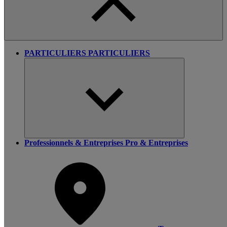
PARTICULIERS
PARTICULIERS
Professionnels & Entreprises
Pro & Entreprises