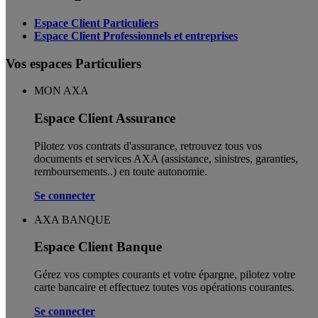
Espace Client Particuliers
Espace Client Professionnels et entreprises
Vos espaces Particuliers
MON AXA
Espace Client Assurance
Pilotez vos contrats d'assurance, retrouvez tous vos
documents et services AXA (assistance, sinistres, garanties,
remboursements..) en toute autonomie. ​
Se connecter
AXA BANQUE
Espace Client Banque
Gérez vos comptes courants et votre épargne, pilotez votre
carte bancaire et effectuez toutes vos opérations courantes.
Se connecter