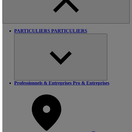
PARTICULIERS
PARTICULIERS
Professionnels & Entreprises
Pro & Entreprises