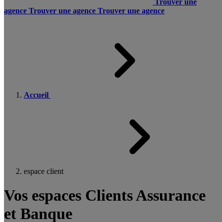
Trouver une
agence
Trouver une agence
Trouver une agence
Accueil
espace client
Vos espaces Clients Assurance
et Banque