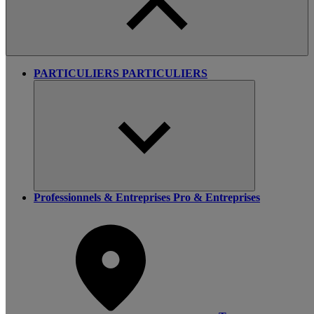
PARTICULIERS
PARTICULIERS
Professionnels & Entreprises
Pro & Entreprises