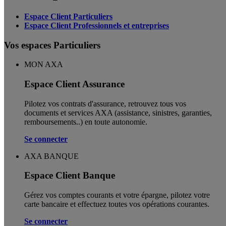
Espace Client Particuliers
Espace Client Professionnels et entreprises
Vos espaces Particuliers
MON AXA
Espace Client Assurance
Pilotez vos contrats d'assurance, retrouvez tous vos
documents et services AXA (assistance, sinistres, garanties,
remboursements..) en toute autonomie. ​
Se connecter
AXA BANQUE
Espace Client Banque
Gérez vos comptes courants et votre épargne, pilotez votre
carte bancaire et effectuez toutes vos opérations courantes.
Se connecter