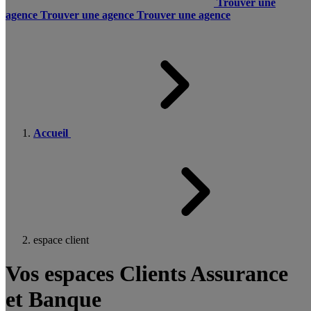
Trouver une
agence
Trouver une agence
Trouver une agence
Accueil
espace client
Vos espaces Clients Assurance
et Banque