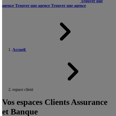
Trouver une
agence
Trouver une agence
Trouver une agence
Accueil
espace client
Vos espaces Clients Assurance
et Banque