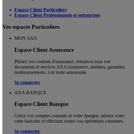
Espace Client Particuliers
Espace Client Professionnels et entreprises
Vos espaces Particuliers
MON AXA
Espace Client Assurance
Pilotez vos contrats d'assurance, retrouvez tous vos
documents et services AXA (assistance, sinistres, garanties,
remboursements..) en toute autonomie. ​
Se connecter
AXA BANQUE
Espace Client Banque
Gérez vos comptes courants et votre épargne, pilotez votre
carte bancaire et effectuez toutes vos opérations courantes.
Se connecter