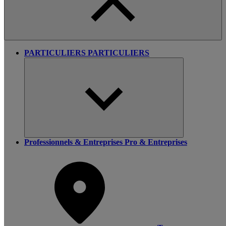
PARTICULIERS
PARTICULIERS
Professionnels & Entreprises
Pro & Entreprises