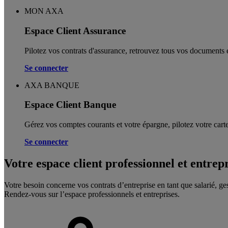
MON AXA
Espace Client Assurance
Pilotez vos contrats d'assurance, retrouvez tous vos documents e
Se connecter
AXA BANQUE
Espace Client Banque
Gérez vos comptes courants et votre épargne, pilotez votre carte
Se connecter
Votre espace client professionnel et entrep
Votre besoin concerne vos contrats d’entreprise en tant que salarié, ge
Rendez-vous sur l’espace professionnels et entreprises.