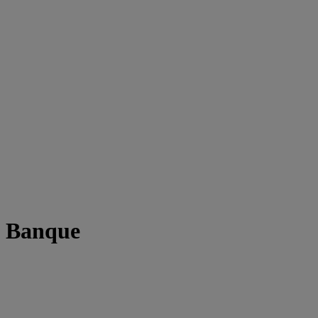
t Banque