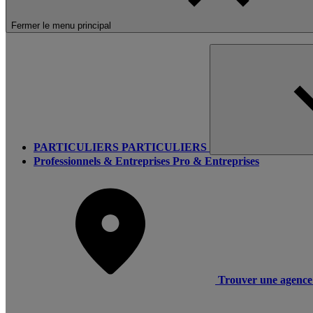
Fermer le menu principal
PARTICULIERS
PARTICULIERS
Professionnels & Entreprises
Pro & Entreprises
Trouver une agence