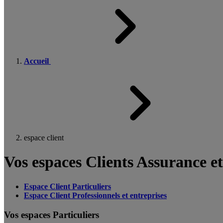
Accueil
espace client
Vos espaces Clients Assurance e
Espace Client Particuliers
Espace Client Professionnels et entreprises
Vos espaces Particuliers