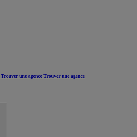
Trouver une agence
Trouver une agence