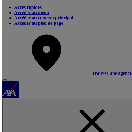
Accès rapides
Accéder au menu
Accéder au contenu principal
Accéder au pied de page
Trouver une agence