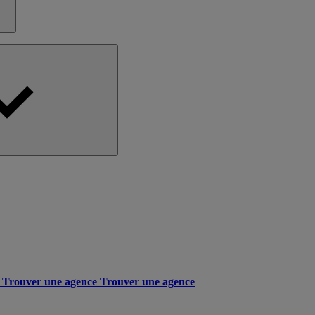
Trouver une agence
Trouver une agence