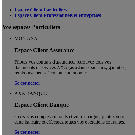
Espace Client Particuliers
Espace Client Professionnels et entreprises
Vos espaces Particuliers
MON AXA
Espace Client Assurance
Pilotez vos contrats d'assurance, retrouvez tous vos
documents et services AXA (assistance, sinistres, garanties,
remboursements..) en toute autonomie. ​
Se connecter
AXA BANQUE
Espace Client Banque
Gérez vos comptes courants et votre épargne, pilotez votre
carte bancaire et effectuez toutes vos opérations courantes.
Se connecter