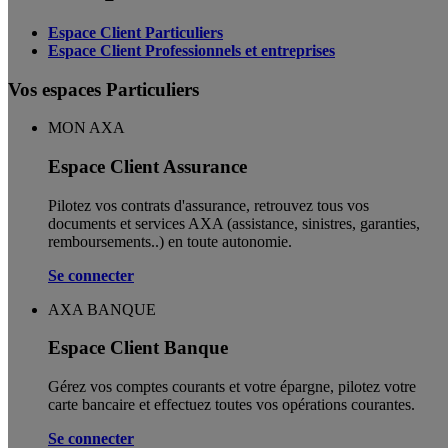
Espace Client Particuliers
Espace Client Professionnels et entreprises
Vos espaces Particuliers
MON AXA
Espace Client Assurance
Pilotez vos contrats d'assurance, retrouvez tous vos
documents et services AXA (assistance, sinistres, garanties,
remboursements..) en toute autonomie. ​
Se connecter
AXA BANQUE
Espace Client Banque
Gérez vos comptes courants et votre épargne, pilotez votre
carte bancaire et effectuez toutes vos opérations courantes.
Se connecter