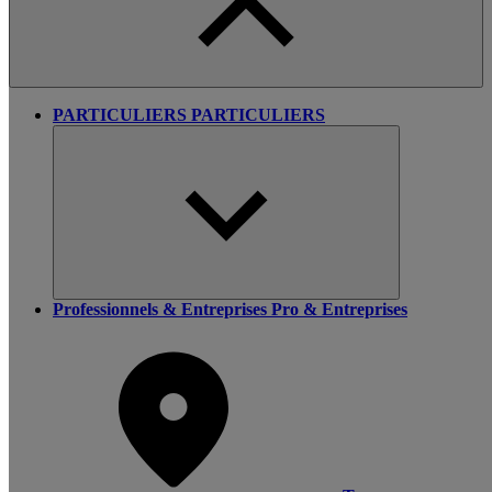
PARTICULIERS
PARTICULIERS
Professionnels & Entreprises
Pro & Entreprises