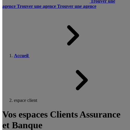
Trouver une
agence
Trouver une agence
Trouver une agence
Accueil
espace client
Vos espaces Clients Assurance
et Banque