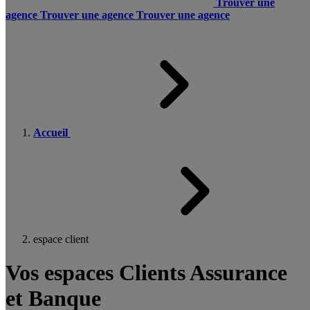
Trouver une
agence
Trouver une agence
Trouver une agence
Accueil
espace client
Vos espaces Clients Assurance
et Banque