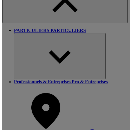
PARTICULIERS
PARTICULIERS
Professionnels & Entreprises
Pro & Entreprises