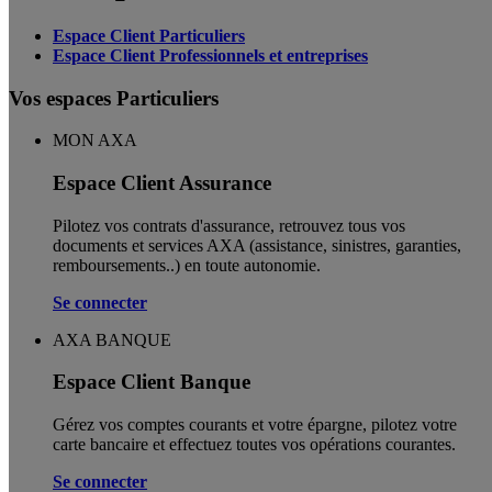
Espace Client Particuliers
Espace Client Professionnels et entreprises
Vos espaces Particuliers
MON AXA
Espace Client Assurance
Pilotez vos contrats d'assurance, retrouvez tous vos
documents et services AXA (assistance, sinistres, garanties,
remboursements..) en toute autonomie. ​
Se connecter
AXA BANQUE
Espace Client Banque
Gérez vos comptes courants et votre épargne, pilotez votre
carte bancaire et effectuez toutes vos opérations courantes.
Se connecter