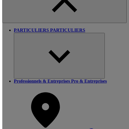
PARTICULIERS
PARTICULIERS
Professionnels & Entreprises
Pro & Entreprises