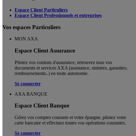
Espace Client Particuliers
Espace Client Professionnels et entreprises
Vos espaces Particuliers
MON AXA
Espace Client Assurance
Pilotez vos contrats d'assurance, retrouvez tous vos
documents et services AXA (assistance, sinistres, garanties,
remboursements..) en toute autonomie. ​
Se connecter
AXA BANQUE
Espace Client Banque
Gérez vos comptes courants et votre épargne, pilotez votre
carte bancaire et effectuez toutes vos opérations courantes.
Se connecter