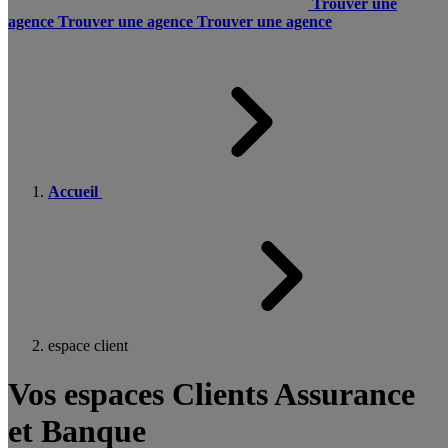
Trouver une
agence
Trouver une agence
Trouver une agence
Accueil
espace client
Vos espaces Clients Assurance
et Banque