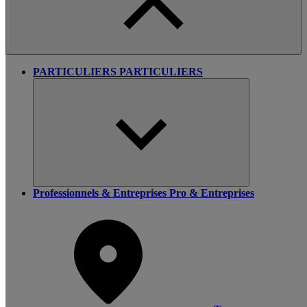
PARTICULIERS
PARTICULIERS
Professionnels & Entreprises
Pro & Entreprises