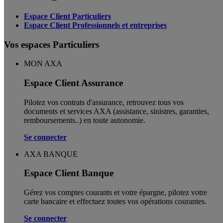
Espace Client Particuliers
Espace Client Professionnels et entreprises
Vos espaces Particuliers
MON AXA
Espace Client Assurance
Pilotez vos contrats d'assurance, retrouvez tous vos
documents et services AXA (assistance, sinistres, garanties,
remboursements..) en toute autonomie. ​
Se connecter
AXA BANQUE
Espace Client Banque
Gérez vos comptes courants et votre épargne, pilotez votre
carte bancaire et effectuez toutes vos opérations courantes.
Se connecter