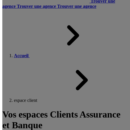
Trouver une
agence
Trouver une agence
Trouver une agence
Accueil
espace client
Vos espaces Clients Assurance
et Banque