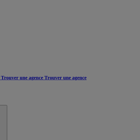
Trouver une agence
Trouver une agence