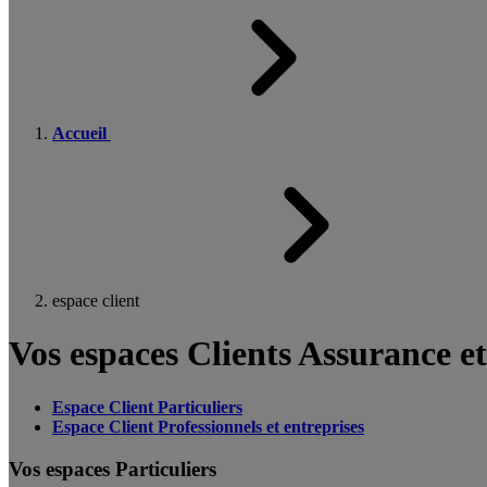
Accueil
espace client
Vos espaces Clients Assurance e
Espace Client Particuliers
Espace Client Professionnels et entreprises
Vos espaces Particuliers