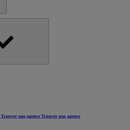
Trouver une agence
Trouver une agence