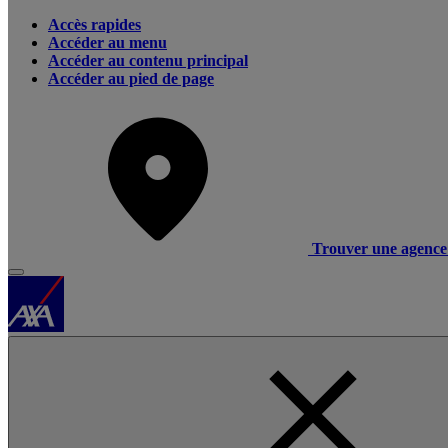
Accès rapides
Accéder au menu
Accéder au contenu principal
Accéder au pied de page
Trouver une agence