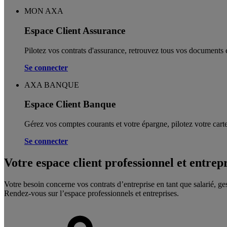
MON AXA
Espace Client Assurance
Pilotez vos contrats d'assurance, retrouvez tous vos documents e
Se connecter
AXA BANQUE
Espace Client Banque
Gérez vos comptes courants et votre épargne, pilotez votre carte
Se connecter
Votre espace client professionnel et entrep
Votre besoin concerne vos contrats d’entreprise en tant que salarié, ge
Rendez-vous sur l’espace professionnels et entreprises.