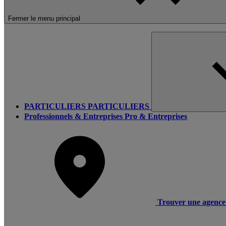
Fermer le menu principal
PARTICULIERS
PARTICULIERS
Professionnels & Entreprises
Pro & Entreprises
Trouver une agence