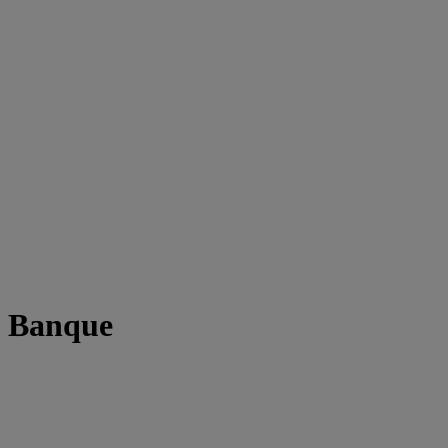
t Banque