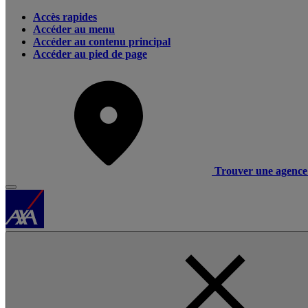
Accès rapides
Accéder au menu
Accéder au contenu principal
Accéder au pied de page
Trouver une agence