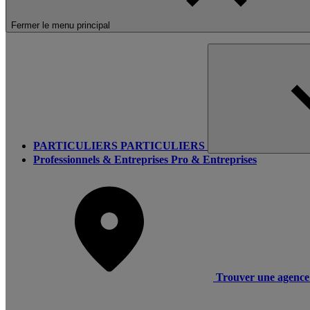
Fermer le menu principal
PARTICULIERS
PARTICULIERS
Professionnels & Entreprises
Pro & Entreprises
Trouver une agence