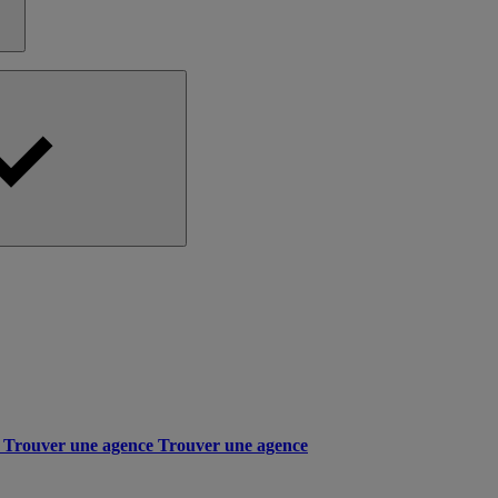
Trouver une agence
Trouver une agence