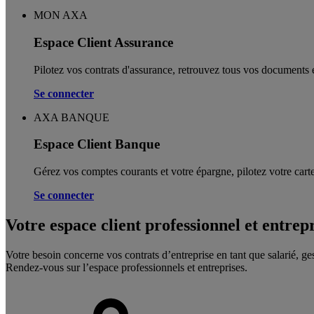
MON AXA
Espace Client Assurance
Pilotez vos contrats d'assurance, retrouvez tous vos documents e
Se connecter
AXA BANQUE
Espace Client Banque
Gérez vos comptes courants et votre épargne, pilotez votre carte
Se connecter
Votre espace client professionnel et entrep
Votre besoin concerne vos contrats d’entreprise en tant que salarié, ge
Rendez-vous sur l’espace professionnels et entreprises.