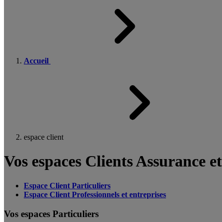
Accueil
espace client
Vos espaces Clients Assurance e
Espace Client Particuliers
Espace Client Professionnels et entreprises
Vos espaces Particuliers