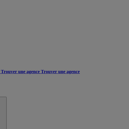
Trouver une agence
Trouver une agence