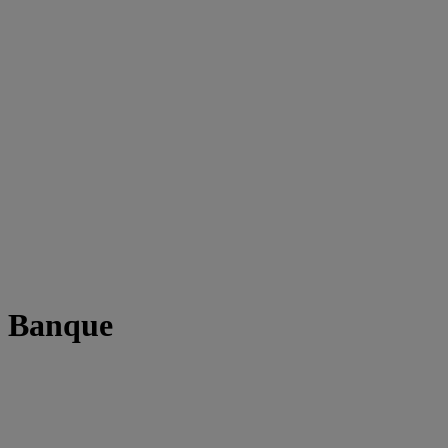
t Banque